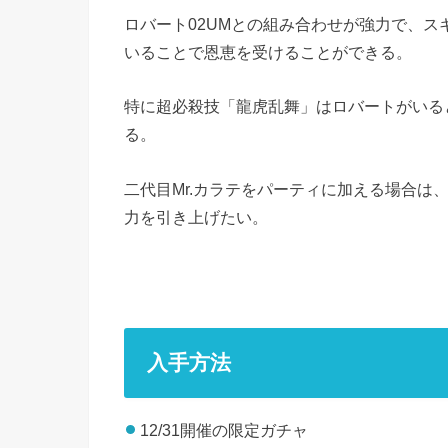
ロバート02UMとの組み合わせが強力で、ス
いることで恩恵を受けることができる。
特に超必殺技「龍虎乱舞」はロバートがいる
る。
二代目Mr.カラテをパーティに加える場合は
力を引き上げたい。
入手方法
12/31開催の限定ガチャ