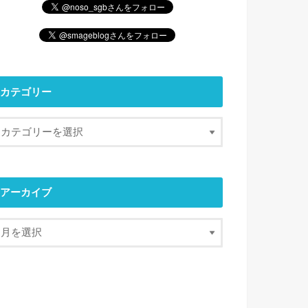
カテゴリー
アーカイブ