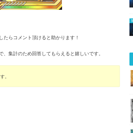
したらコメント頂けると助かります！
で、集計のため回答してもらえると嬉しいです。
ます。