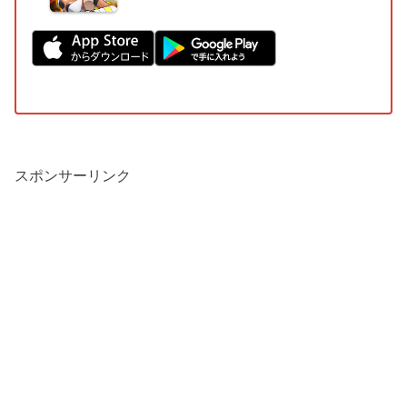
スポンサーリンク