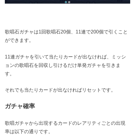
歌唱石ガチャは1回歌唱石20個、11連で200個で引くこと
ができます。
11連ガチャを引いて当たりカードが出なければ、ミッシ
ョンの歌唱石を回収し引けるだけ単発ガチャを引きま
す。
それでも当たりカードが出なければリセットです。
ガチャ確率
歌唱ガチャから出現するカードのレアリティごとの出現
率は以下の通りです。