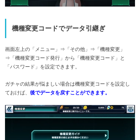
機種変更コードでデータ引継ぎ
画面左上の「メニュー」⇒「その他」⇒「機種変更」
⇒「機種変更コード発行」から「機種変更コード」と
「パスワード」を設定できます。
ガチャの結果が悩ましい場合は機種変更コードを設定し
ておけば、
後でデータを戻すことができます。