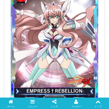
ホーム
メニュー
シェア
フォロー
トップ
Twitter