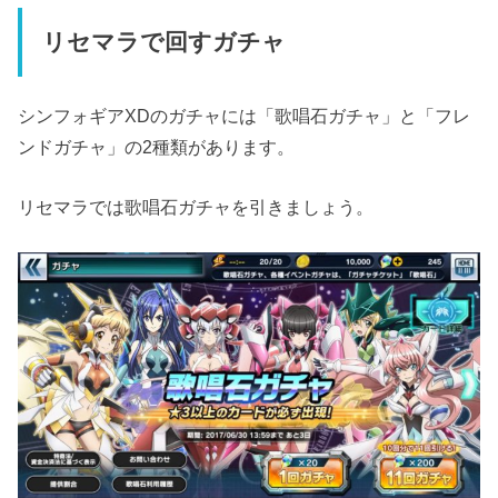
リセマラで回すガチャ
シンフォギアXDのガチャには「歌唱石ガチャ」と「フレ
ンドガチャ」の2種類があります。
リセマラでは歌唱石ガチャを引きましょう。