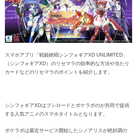
スマホアプリ「戦姫絶唱シンフォギアXD UNLIMITED」
（シンフォギアXD）のリセマラの効率的な方法や当たり
カードなどのリセマラのポイントを紹介します。
シンフォギアXDはブシロードとポケラボのが共同で提供
する人気アニメのスマホタイトルとなります。
ポケラボは最近サービス開始したシノアリスが絶好調の