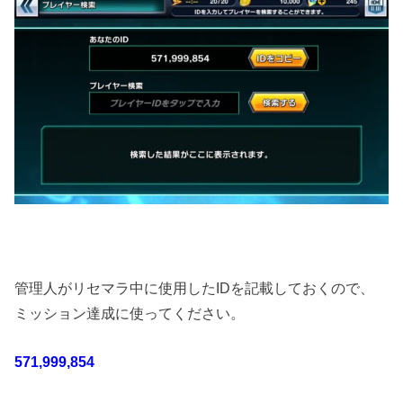
管理人がリセマラ中に使用したIDを記載しておくので、
ミッション達成に使ってください。
571,999,854