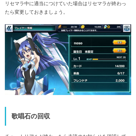
リセマラ中に適当につけていた場合はリセマラが終わっ
たら変更しておきましょう。
歌唱石の回収