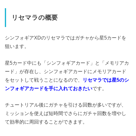
リセマラの概要
シンフォギアXDのリセマラではガチャから星5カードを
狙います。
星5カード中にも「シンフォギアカード」と「メモリアカ
ード」が存在し、シンフォギアカードにメモリアカード
をセットして戦うことになるので、
リセマラでは星5のシ
ンフォギアカードを手に入れておきたい
です。
チュートリアル後にガチャを引ける回数が多いですが、
ミッションを使えば短時間でさらにガチャ回数を増やし
て効率的に周回することができます。