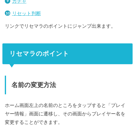
ガチャ
リセット判断
リンクでリセマラのポイントにジャンプ出来ます。
リセマラのポイント
名前の変更方法
ホーム画面左上の名前のところをタップすると「プレイ
ヤー情報」画面に遷移し、その画面からプレイヤー名を
変更することができます。