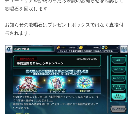
チュートリアルが終わったら未読のお知らせを確認して
歌唱石を回収します。
お知らせの歌唱石はプレゼントボックスではなく直接付
与されます。