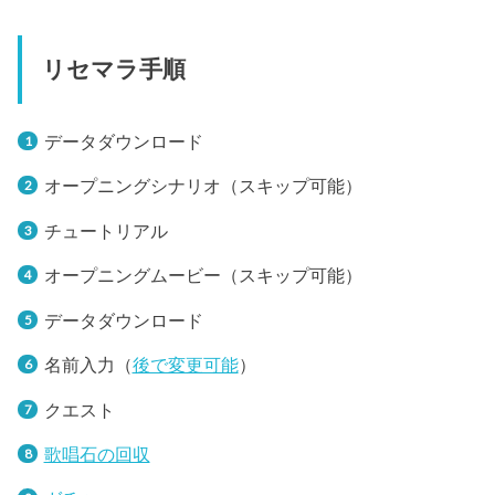
リセマラ手順
データダウンロード
オープニングシナリオ（スキップ可能）
チュートリアル
オープニングムービー（スキップ可能）
データダウンロード
名前入力（
後で変更可能
）
クエスト
歌唱石の回収