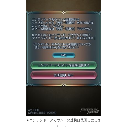
▲ニンテンドーアカウントの連携は後回しにしま
しょう。