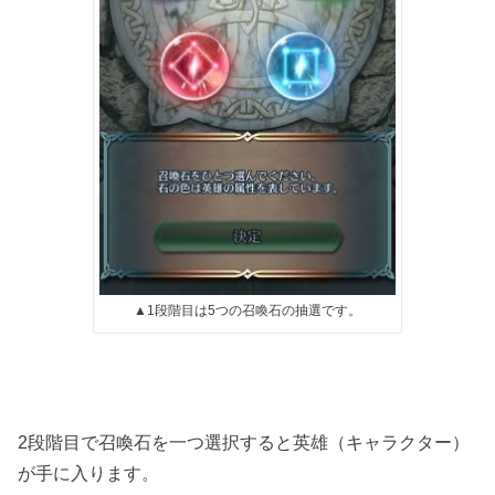
▲1段階目は5つの召喚石の抽選です。
2段階目で召喚石を一つ選択すると英雄（キャラクター）
が手に入ります。