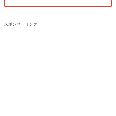
スポンサーリンク