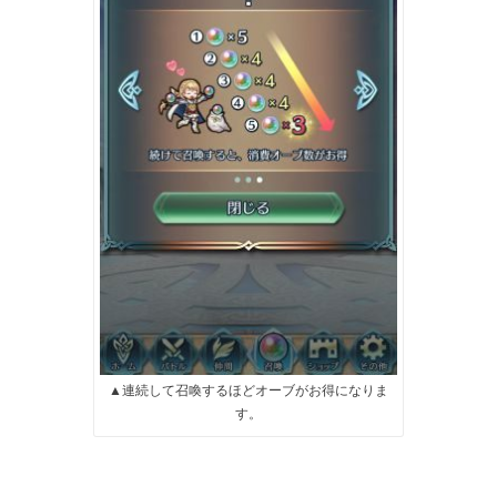
▲連続して召喚するほどオーブがお得になりま
す。