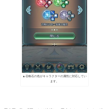
▲召喚石の色がキャラクターの属性に対応してい
ます。