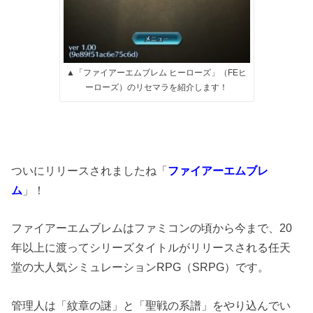
▲「ファイアーエムブレム ヒーローズ」（FEヒ
ーローズ）のリセマラを紹介します！
ついにリリースされましたね「
ファイアーエムブレ
ム
」！
ファイアーエムブレムはファミコンの頃から今まで、20
年以上に渡ってシリーズタイトルがリリースされる任天
堂の大人気シミュレーションRPG（SRPG）です。
管理人は「紋章の謎」と「聖戦の系譜」をやり込んでい