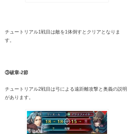
チュートリアル1戦目は敵を1体倒すとクリアとなりま
す。
③破章-2節
チュートリアル2戦目は弓による遠距離攻撃と奥義の説明
があります。