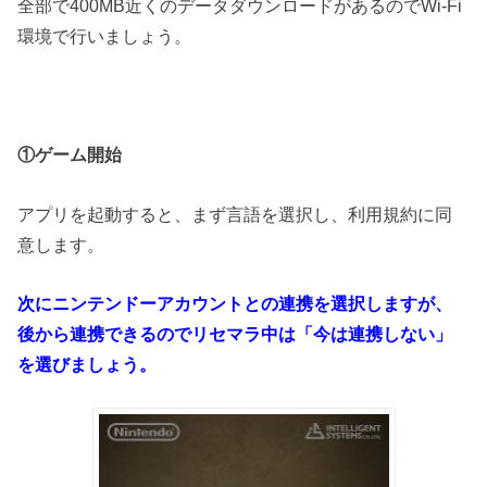
全部で400MB近くのデータダウンロードがあるのでWi-Fi
環境で行いましょう。
①ゲーム開始
アプリを起動すると、まず言語を選択し、利用規約に同
意します。
次にニンテンドーアカウントとの連携を選択しますが、
後から連携できるのでリセマラ中は「今は連携しない」
を選びましょう。