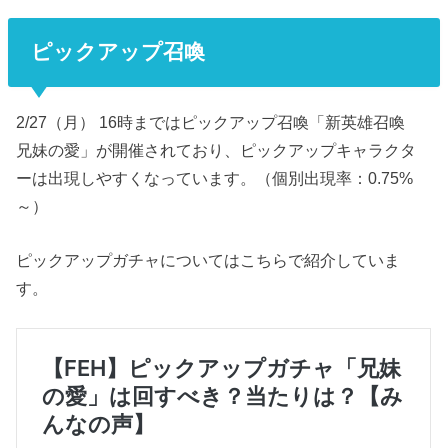
ピックアップ召喚
2/27（月） 16時まではピックアップ召喚「新英雄召喚
兄妹の愛」が開催されており、ピックアップキャラクタ
ーは出現しやすくなっています。（個別出現率：0.75%
～）
ピックアップガチャについてはこちらで紹介していま
す。