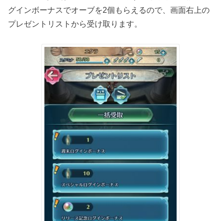
グインボーナスでオーブを2個もらえるので、画面右上の
プレゼントリストから受け取ります。