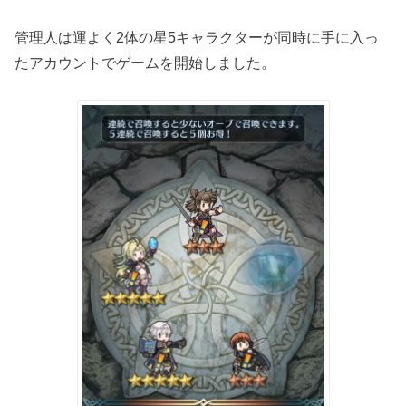
管理人は運よく2体の星5キャラクターが同時に手に入っ
たアカウントでゲームを開始しました。