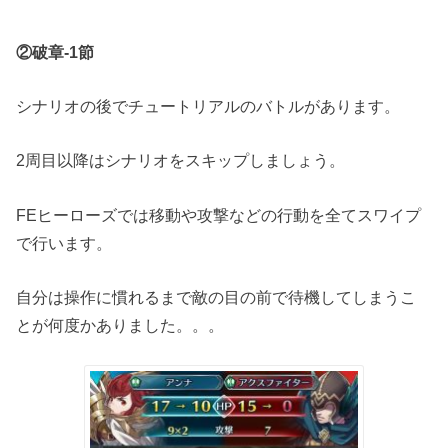
②破章-1節
シナリオの後でチュートリアルのバトルがあります。
2周目以降はシナリオをスキップしましょう。
FEヒーローズでは移動や攻撃などの行動を全てスワイプ
で行います。
自分は操作に慣れるまで敵の目の前で待機してしまうこ
とが何度かありました。。。