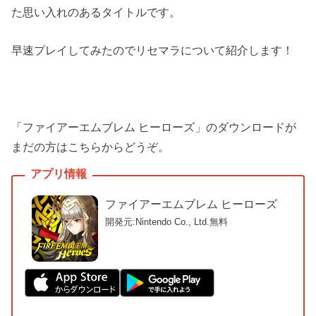
た思い入れのあるタイトルです。
早速プレイしてみたのでリセマラについて紹介します！
「ファイアーエムブレム ヒーローズ」のダウンロードが
まだの方はこちらからどうぞ。
ファイアーエムブレム ヒーローズ
開発元:Nintendo Co., Ltd.
無料