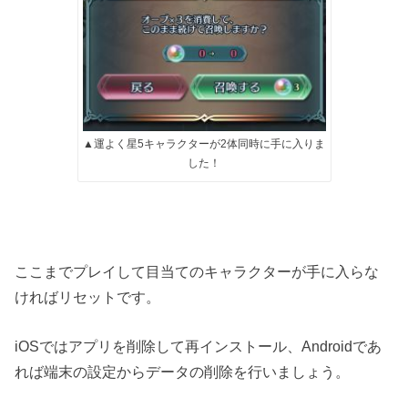
▲運よく星5キャラクターが2体同時に手に入りま
した！
ここまでプレイして目当てのキャラクターが手に入らな
ければリセットです。
iOSではアプリを削除して再インストール、Androidであ
れば端末の設定からデータの削除を行いましょう。