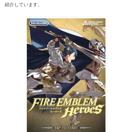
紹介しています。