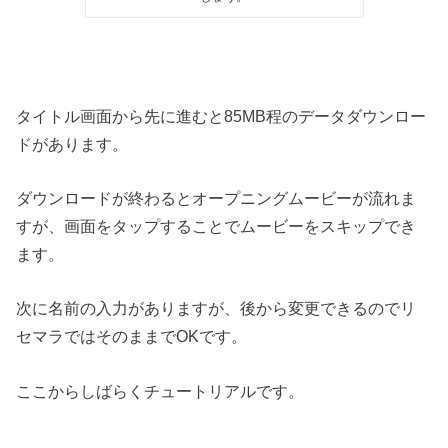
タイトル画面から先に進むと85MB程のデータダウンロー
ドがあります。
ダウンロードが終わるとオープニングムービーが流れま
すが、画面をタップすることでムービーをスキップでき
ます。
次に名前の入力がありますが、後から変更できるのでリ
セマラではそのままでOKです。
ここからしばらくチュートリアルです。