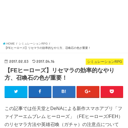
HOME
シミュレーションRPG
【FEヒーローズ】リセマラの効率的なやり方、召喚石の色が重要！
2017.02.03
2017.04.16
シミュレーションRPG
【FEヒーローズ】リセマラの効率的なやり
方、召喚石の色が重要！
この記事では任天堂とDeNAによる新作スマホアプリ「フ
ァイアーエムブレム ヒーローズ」（FEヒーローズ/FEH）
のリセマラ方法や英雄召喚（ガチャ）の注意点について