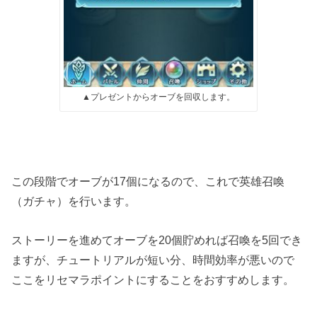
▲プレゼントからオーブを回収します。
この段階でオーブが17個になるので、これで英雄召喚
（ガチャ）を行います。
ストーリーを進めてオーブを20個貯めれば召喚を5回でき
ますが、チュートリアルが短い分、時間効率が悪いので
ここをリセマラポイントにすることをおすすめします。