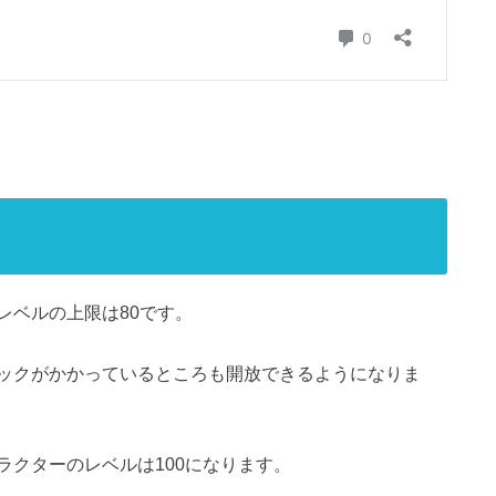
レベルの上限は80です。
ックがかかっているところも開放できるようになりま
ラクターのレベルは100になります。