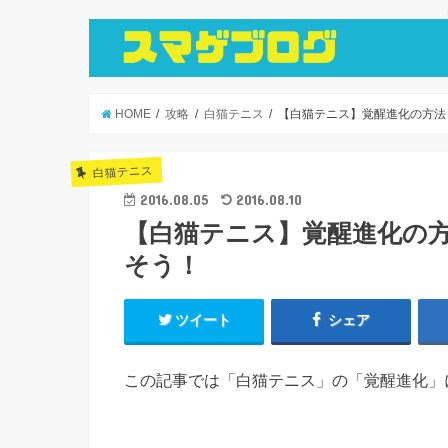
HOME
攻略
白猫テニス
【白猫テニス】覚醒進化の方法
白猫テニス
2016.08.05
2016.08.10
【白猫テニス】覚醒進化の方
そう！
ツイート
シェア
この記事では「白猫テニス」の「覚醒進化」