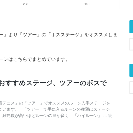
230
110
ー」より「ツアー」の「ボスステージ」をオススメしま
ーンはこちらでまとめています。