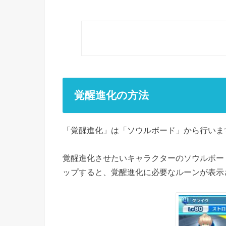
覚醒進化の方法
「覚醒進化」は「ソウルボード」から行いま
覚醒進化させたいキャラクターのソウルボー
ップすると、覚醒進化に必要なルーンが表示