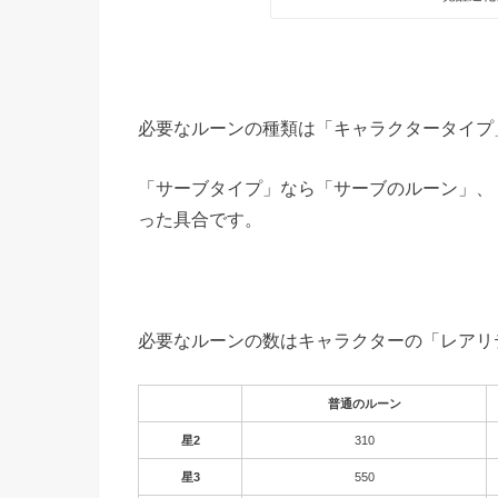
必要なルーンの種類は「キャラクタータイプ
「サーブタイプ」なら「サーブのルーン」、
った具合です。
必要なルーンの数はキャラクターの「レアリ
普通のルーン
星2
310
星3
550