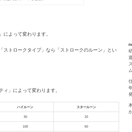
」によって変わります。
n
「ストロークタイプ」なら「ストロークのルーン」とい
ティ」によって変わります。
ハイルーン
スタールーン
30
20
100
60