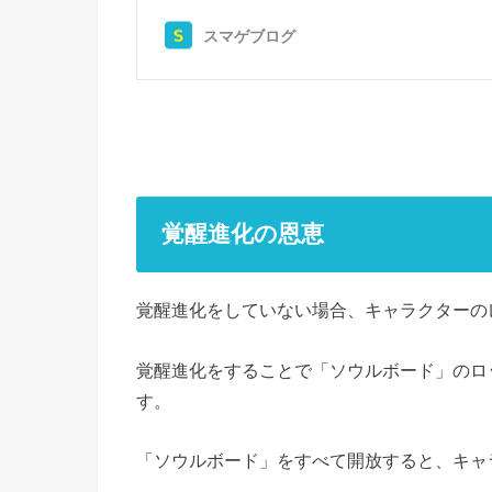
覚醒進化の恩恵
覚醒進化をしていない場合、キャラクターの
覚醒進化をすることで「ソウルボード」のロ
す。
「ソウルボード」をすべて開放すると、キャ