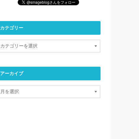
カテゴリー
アーカイブ