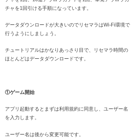
チャを1回引ける手順になっています。
データダウンロードが大きいのでリセマラはWi-Fi環境で
行うようにしましょう。
チュートリアルはかなりあっさり目で、リセマラ時間の
ほとんどはデータダウンロードです。
①ゲーム開始
アプリ起動するとまずは利用規約に同意し、ユーザー名
を入力します。
ユーザー名は後から変更可能です。