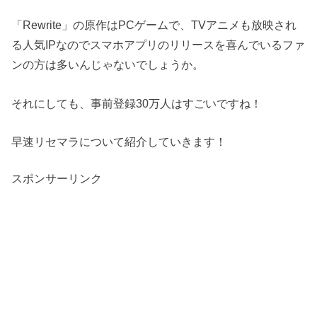
「Rewrite」の原作はPCゲームで、TVアニメも放映され
る人気IPなのでスマホアプリのリリースを喜んでいるファ
ンの方は多いんじゃないでしょうか。
それにしても、事前登録30万人はすごいですね！
早速リセマラについて紹介していきます！
スポンサーリンク