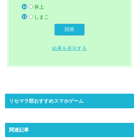
井上
しまこ
結果を表示する
リセマラ部おすすめスマホゲーム
関連記事