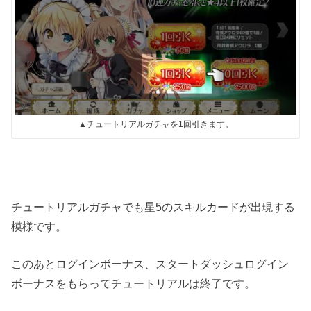
▲チュートリアルガチャを1回引きます。
チュートリアルガチャでも星5のスキルカードが出現する
模様です。
このあとログインボーナス、スタートダッシュログイン
ボーナスをもらってチュートリアルは終了です。