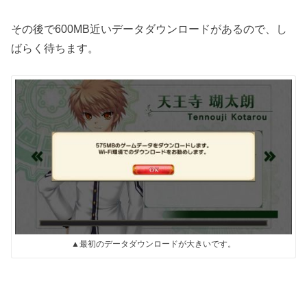
その後で600MB近いデータダウンロードがあるので、し
ばらく待ちます。
▲最初のデータダウンロードが大きいです。