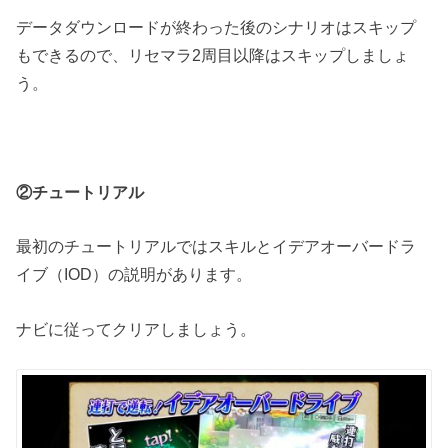
データダウンロードが終わった後のシナリオはスキップ
もできるので、リセマラ2周目以降はスキップしましょ
う。
②チュートリアル
最初のチュートリアルではスキルとイデアオーバードラ
イブ（IOD）の説明があります。
ナビに従ってクリアしましょう。