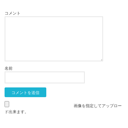
コメント
名前
画像を指定してアップロー
ド出来ます。