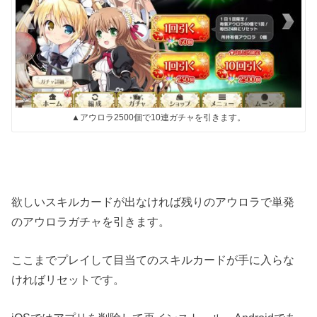
▲アウロラ2500個で10連ガチャを引きます。
欲しいスキルカードが出なければ残りのアウロラで単発
のアウロラガチャを引きます。
ここまでプレイして目当てのスキルカードが手に入らな
ければリセットです。