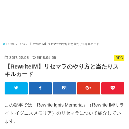
HOME
RPG
【RewriteIM】リセマラのやり方と当たりスキルカード
2017.02.08
2018.04.05
RPG
【RewriteIM】リセマラのやり方と当たりス
キルカード
この記事では「Rewrite Ignis Memoria」（Rewrite IM/リラ
イト イグニスメモリア）のリセマラについて紹介してい
ます。