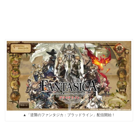
▲「逆襲のファンタジカ：ブラッドライン」配信開始！