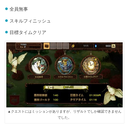
全員無事
スキルフィニッシュ
目標タイムクリア
▲クエストにはミッションがありますが、リザルトでしか確認できません
でした。