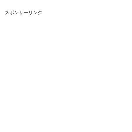
スポンサーリンク