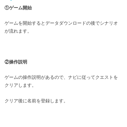
①ゲーム開始
ゲームを開始するとデータダウンロードの後でシナリオ
が流れます。
②操作説明
ゲームの操作説明があるので、ナビに従ってクエストを
クリアします。
クリア後に名前を登録します。