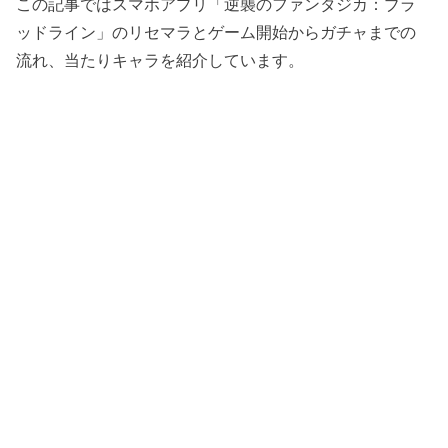
この記事ではスマホアプリ「逆襲のファンタジカ：ブラ
ッドライン」のリセマラとゲーム開始からガチャまでの
流れ、当たりキャラを紹介しています。