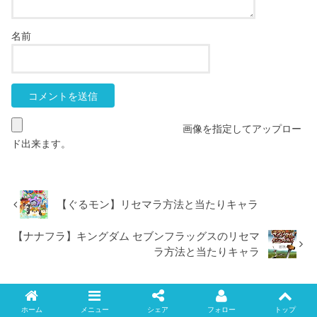
名前
画像を指定してアップロー
ド出来ます。
【ぐるモン】リセマラ方法と当たりキャラ
【ナナフラ】キングダム セブンフラッグスのリセマ
ラ方法と当たりキャラ
ホーム
メニュー
シェア
フォロー
トップ
Twitter