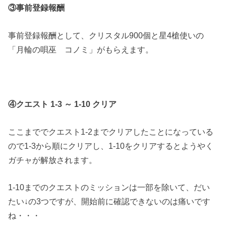
③事前登録報酬
事前登録報酬として、クリスタル900個と星4槍使いの
「月輪の唄巫 コノミ」がもらえます。
④クエスト 1-3 ～ 1-10 クリア
ここまででクエスト1-2までクリアしたことになっている
ので1-3から順にクリアし、1-10をクリアするとようやく
ガチャが解放されます。
1-10までのクエストのミッションは一部を除いて、だい
たい↓の3つですが、開始前に確認できないのは痛いです
ね・・・