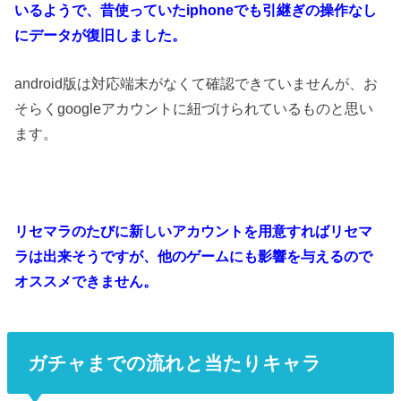
いるようで、昔使っていたiphoneでも引継ぎの操作なし
にデータが復旧しました。
android版は対応端末がなくて確認できていませんが、お
そらくgoogleアカウントに紐づけられているものと思い
ます。
リセマラのたびに新しいアカウントを用意すればリセマ
ラは出来そうですが、他のゲームにも影響を与えるので
オススメできません。
ガチャまでの流れと当たりキャラ