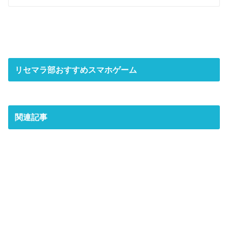
リセマラ部おすすめスマホゲーム
関連記事