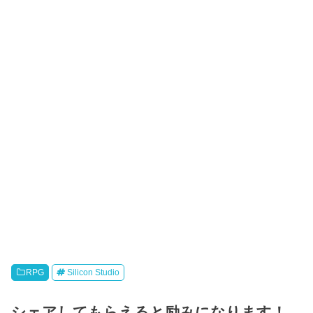
RPG
Silicon Studio
シェアしてもらえると励みになります！