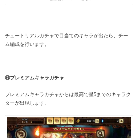
チュートリアルガチャで目当てのキャラが出たら、チー
ム編成を行います。
⑥プレミアムキャラガチャ
プレミアムキャラガチャからは最高で星5までのキャラク
ターが出現します。