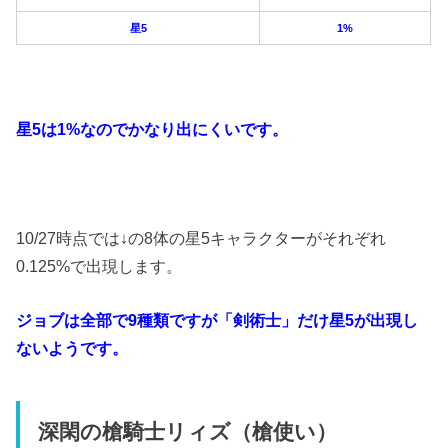
星5
1%
星5は1%なのでかなり出にくいです。
10/27時点では↓の8体の星5キャラクターがそれぞれ
0.125%で出現します。
ジョブは全部で9種類ですが「剣術士」だけ星5が出現し
ないようです。
深閑の槍騎士リィズ（槍使い）