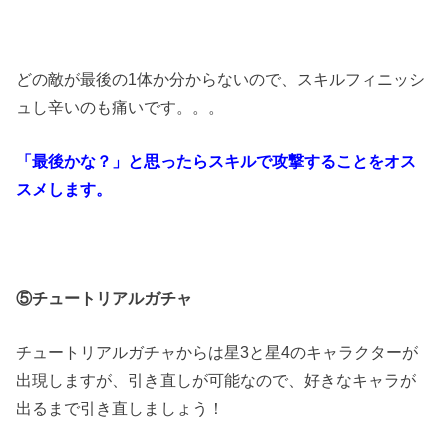
どの敵が最後の1体か分からないので、スキルフィニッシ
ュし辛いのも痛いです。。。
「最後かな？」と思ったらスキルで攻撃することをオス
スメします。
⑤チュートリアルガチャ
チュートリアルガチャからは星3と星4のキャラクターが
出現しますが、引き直しが可能なので、好きなキャラが
出るまで引き直しましょう！