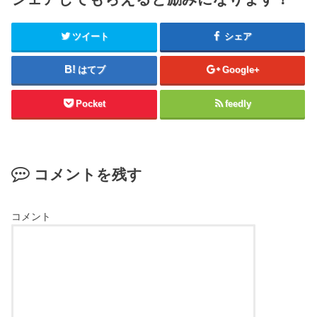
ツイート
シェア
はてブ
Google+
Pocket
feedly
コメントを残す
コメント