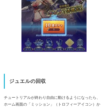
ジュエルの回収
チュートリアルが終わり自由に動けるようになったら、
ホーム画面の「ミッション」（トロフィーアイコン）か