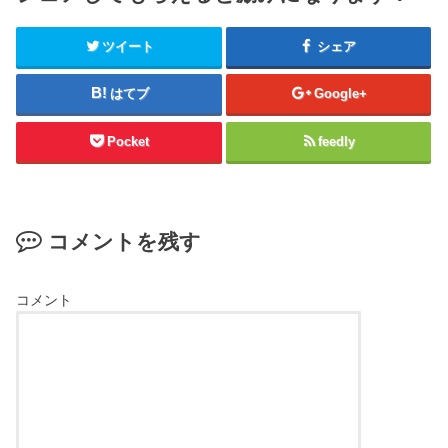
ツイート
シェア
はてブ
Google+
Pocket
feedly
コメントを残す
コメント