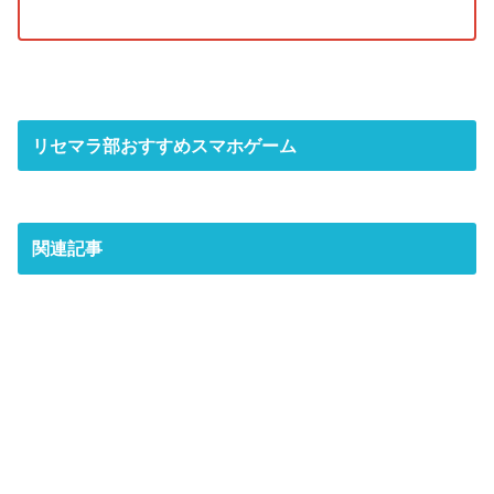
リセマラ部おすすめスマホゲーム
関連記事