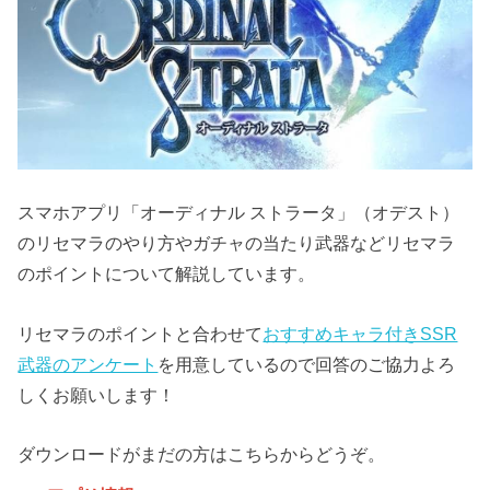
スマホアプリ「オーディナル ストラータ」（オデスト）
のリセマラのやり方やガチャの当たり武器などリセマラ
のポイントについて解説しています。
リセマラのポイントと合わせて
おすすめキャラ付きSSR
武器のアンケート
を用意しているので回答のご協力よろ
しくお願いします！
ダウンロードがまだの方はこちらからどうぞ。