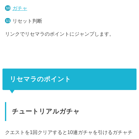
ガチャ
リセット判断
リンクでリセマラのポイントにジャンプします。
リセマラのポイント
チュートリアルガチャ
クエストを1回クリアすると10連ガチャを引けるガチャチ