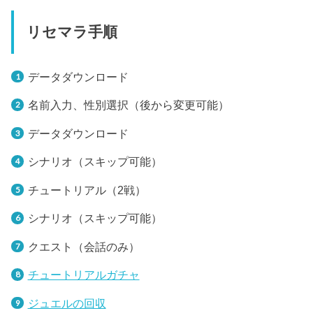
リセマラ手順
データダウンロード
名前入力、性別選択（後から変更可能）
データダウンロード
シナリオ（スキップ可能）
チュートリアル（2戦）
シナリオ（スキップ可能）
クエスト（会話のみ）
チュートリアルガチャ
ジュエルの回収