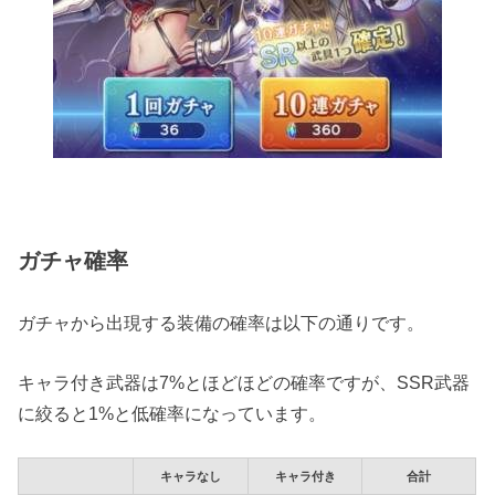
ガチャ確率
ガチャから出現する装備の確率は以下の通りです。
キャラ付き武器は7%とほどほどの確率ですが、SSR武器
に絞ると1%と低確率になっています。
キャラなし
キャラ付き
合計