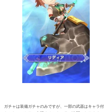
ガチャは装備ガチャのみですが、一部の武器はキャラ付