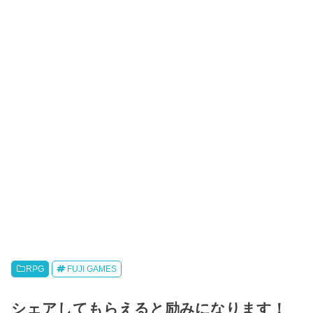
RPG
FUJI GAMES
シェアしてもらえると励みになります！