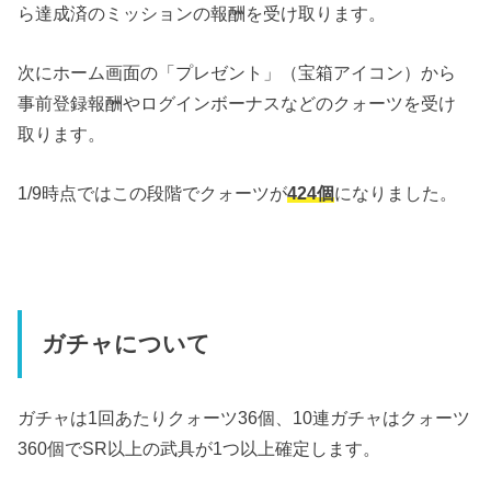
ら達成済のミッションの報酬を受け取ります。
次にホーム画面の「プレゼント」（宝箱アイコン）から
事前登録報酬やログインボーナスなどのクォーツを受け
取ります。
1/9時点ではこの段階でクォーツが
424個
になりました。
ガチャについて
ガチャは1回あたりクォーツ36個、10連ガチャはクォーツ
360個でSR以上の武具が1つ以上確定します。