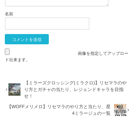
名前
画像を指定してアップロー
ド出来ます。
【ミラーズクロッシング(ミラクロ)】リセマラのや
り方とガチャの当たり、レジェンドキャラを目指
せ！
【WOFFメリメロ】リセマラのやり方と当たり、星
4ミラージュの一覧