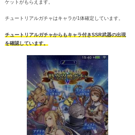
ケットがもらえます。
チュートリアルガチャはキャラが1体確定しています。
チュートリアルガチャからもキャラ付きSSR武器の出現
を確認しています。