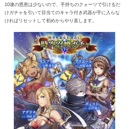
10連の恩恵は少ないので、手持ちのクォーツで引けるだ
けガチャを引いて目当てのキャラ付き武器が手に入らな
ければリセットして初めからやり直します。