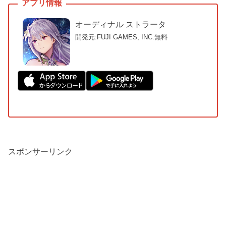
オーディナル ストラータ
開発元:FUJI GAMES, INC.
無料
スポンサーリンク