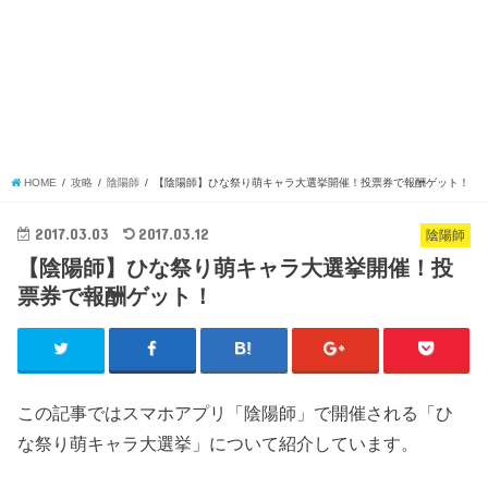
HOME
攻略
陰陽師
【陰陽師】ひな祭り萌キャラ大選挙開催！投票券で報酬ゲット！
2017.03.03
2017.03.12
陰陽師
【陰陽師】ひな祭り萌キャラ大選挙開催！投
票券で報酬ゲット！
この記事ではスマホアプリ「陰陽師」で開催される「ひ
な祭り萌キャラ大選挙」について紹介しています。