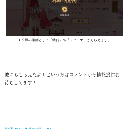
▲投票の報酬として「銭貨」や「スタミナ」がもらえます。
他にももらえたよ！という方はコメントから情報提供お
待ちしてます！