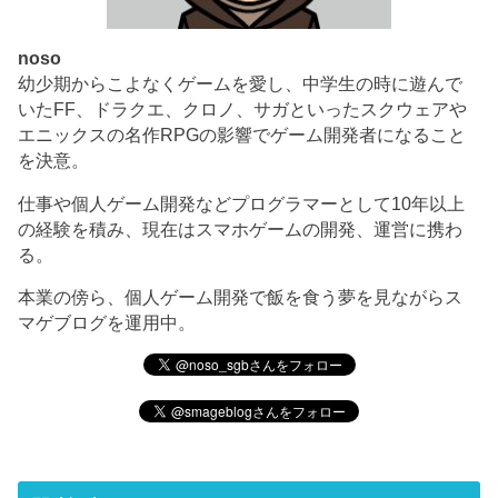
noso
幼少期からこよなくゲームを愛し、中学生の時に遊んで
いたFF、ドラクエ、クロノ、サガといったスクウェアや
エニックスの名作RPGの影響でゲーム開発者になること
を決意。
仕事や個人ゲーム開発などプログラマーとして10年以上
の経験を積み、現在はスマホゲームの開発、運営に携わ
る。
本業の傍ら、個人ゲーム開発で飯を食う夢を見ながらス
マゲブログを運用中。