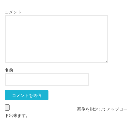
コメント
名前
画像を指定してアップロー
ド出来ます。