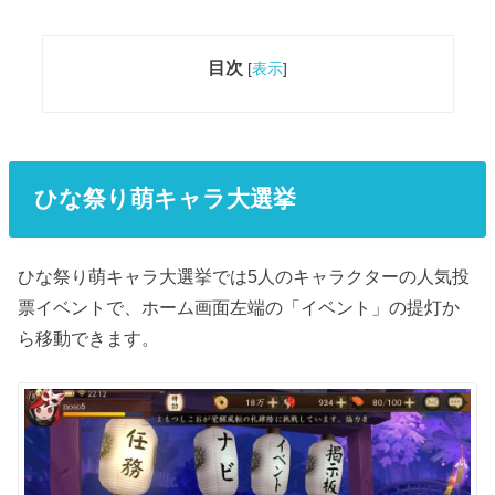
目次
[
表示
]
ひな祭り萌キャラ大選挙
ひな祭り萌キャラ大選挙では5人のキャラクターの人気投
票イベントで、ホーム画面左端の「イベント」の提灯か
ら移動できます。