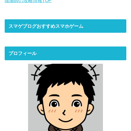
陰陽師の攻略情報TOP
スマゲブログおすすめスマホゲーム
プロフィール