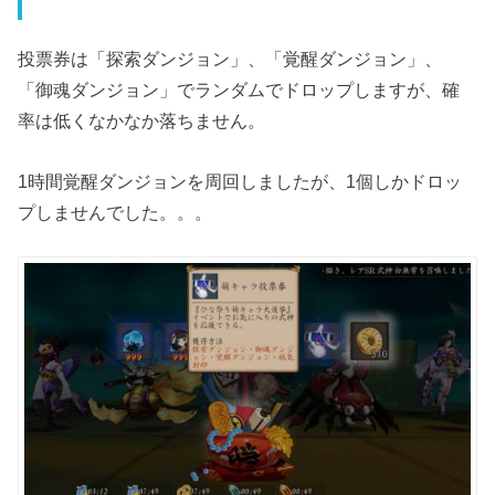
投票券は「探索ダンジョン」、「覚醒ダンジョン」、
「御魂ダンジョン」でランダムでドロップしますが、確
率は低くなかなか落ちません。
1時間覚醒ダンジョンを周回しましたが、1個しかドロッ
プしませんでした。。。