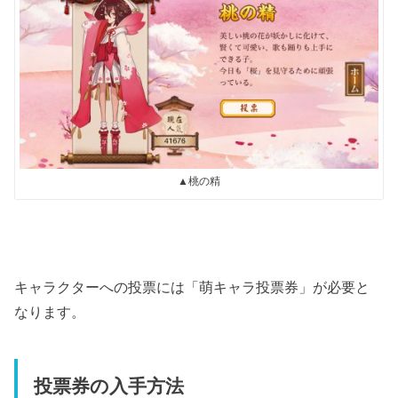
▲桃の精
キャラクターへの投票には「萌キャラ投票券」が必要と
なります。
投票券の入手方法