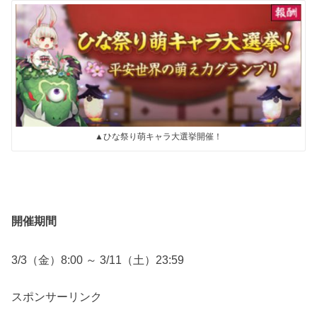
▲ひな祭り萌キャラ大選挙開催！
開催期間
3/3（金）8:00 ～ 3/11（土）23:59
スポンサーリンク