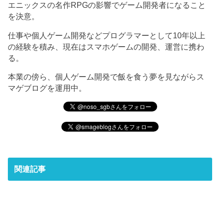
エニックスの名作RPGの影響でゲーム開発者になること
を決意。
仕事や個人ゲーム開発などプログラマーとして10年以上
の経験を積み、現在はスマホゲームの開発、運営に携わ
る。
本業の傍ら、個人ゲーム開発で飯を食う夢を見ながらス
マゲブログを運用中。
関連記事