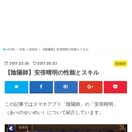
HOME
攻略
陰陽師
【陰陽師】安倍晴明の性能とスキル
2017.03.04
2017.05.03
陰陽師
【陰陽師】安倍晴明の性能とスキル
この記事ではスマホアプリ「陰陽師」の「安倍晴明」
（あべのせいめい）について紹介しています。