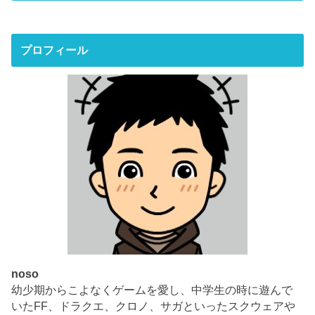
プロフィール
noso
幼少期からこよなくゲームを愛し、中学生の時に遊んで
いたFF、ドラクエ、クロノ、サガといったスクウェアや