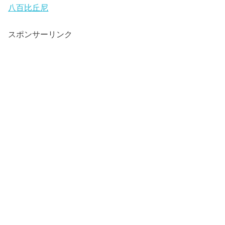
八百比丘尼
スポンサーリンク