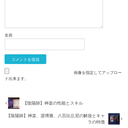
名前
画像を指定してアップロー
ド出来ます。
【陰陽師】神楽の性能とスキル
【陰陽師】神楽、源博雅、八百比丘尼の解放とキャ
ラの特徴