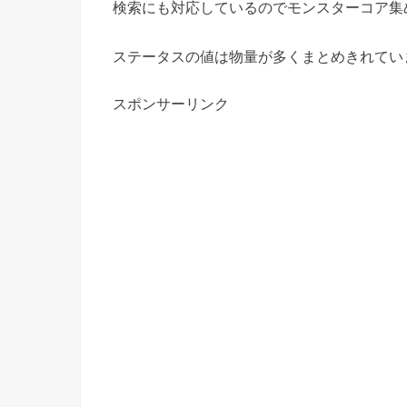
検索にも対応しているのでモンスターコア集
ステータスの値は物量が多くまとめきれてい
スポンサーリンク