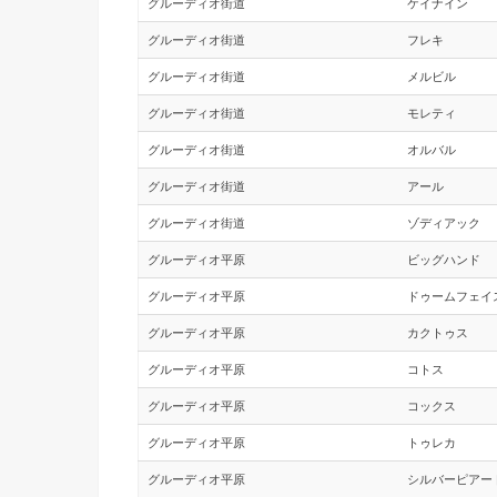
グルーディオ街道
ケイナイン
グルーディオ街道
フレキ
グルーディオ街道
メルビル
グルーディオ街道
モレティ
グルーディオ街道
オルバル
グルーディオ街道
アール
グルーディオ街道
ゾディアック
グルーディオ平原
ビッグハンド
グルーディオ平原
ドゥームフェイ
グルーディオ平原
カクトゥス
グルーディオ平原
コトス
グルーディオ平原
コックス
グルーディオ平原
トゥレカ
グルーディオ平原
シルバーピアー