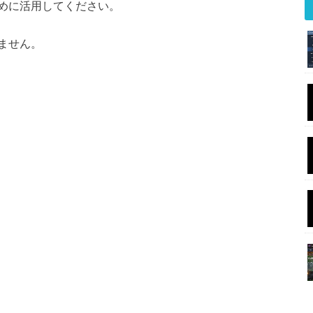
めに活用してください。
ません。