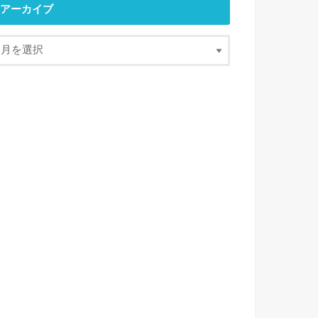
アーカイブ