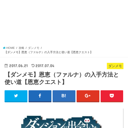
HOME
攻略
ダンメモ
【ダンメモ】恩恵（ファルナ）の入手方法と使い道【恩恵クエスト】
2017.06.21
2017.07.04
ダンメモ
【ダンメモ】恩恵（ファルナ）の入手方法と
使い道【恩恵クエスト】