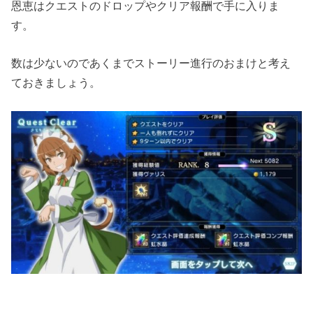
恩恵はクエストのドロップやクリア報酬で手に入りま
す。
数は少ないのであくまでストーリー進行のおまけと考え
ておきましょう。