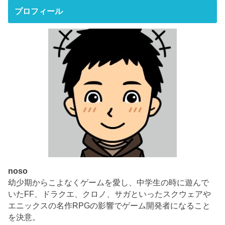
プロフィール
noso
幼少期からこよなくゲームを愛し、中学生の時に遊んで
いたFF、ドラクエ、クロノ、サガといったスクウェアや
エニックスの名作RPGの影響でゲーム開発者になること
を決意。