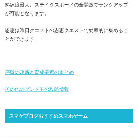
熟練度最大、ステイタスボードの全開放でランクアップ
が可能となります。
恩恵は曜日クエストの恩恵クエストで効率的に集めるこ
とができます。
序盤の攻略と育成要素のまとめ
その他のダンメモの攻略情報
スマゲブログおすすめスマホゲーム