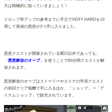
方は積極的に狙っていきましょう！
ドロップ率アップの参考までに手元でVERY HARDを10
周して英雄の恩恵が3つ手に入りました。
恩恵クエストが開催されている曜日以外であっても、
「
恩恵解放のオーブ
」を使うことで60分間クエストが解
放されます。
恩恵解放のオーブはストーリーやエイナの学習クエスト
の初回クリア報酬で手に入るほか、「ショップ」⇒「ア
イテムショップ」で販売されています。