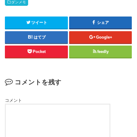
ダンメモ
ツイート
シェア
はてブ
Google+
Pocket
feedly
コメントを残す
コメント