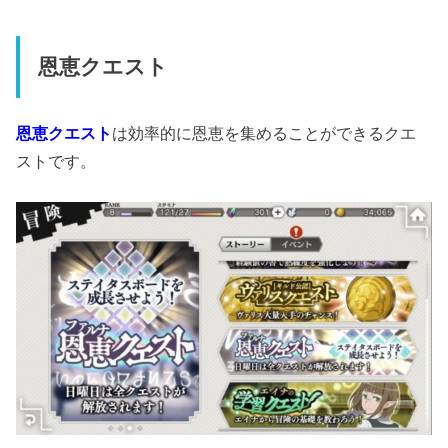
恩恵クエスト
恩恵クエスト
は効率的に恩恵を集めることができるクエ
ストです。