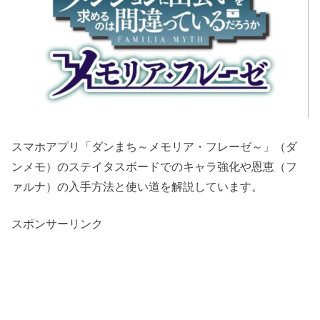
スマホアプリ「ダンまち～メモリア・フレーゼ～」（ダ
ンメモ）のステイタスボードでのキャラ強化や恩恵（フ
ァルナ）の入手方法と使い道を解説しています。
スポンサーリンク