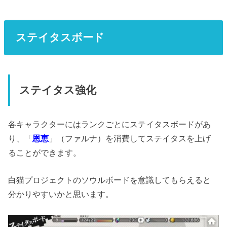
ステイタスボード
ステイタス強化
各キャラクターにはランクごとにステイタスボードがあ
り、「
恩恵
」（ファルナ）を消費してステイタスを上げ
ることができます。
白猫プロジェクトのソウルボードを意識してもらえると
分かりやすいかと思います。