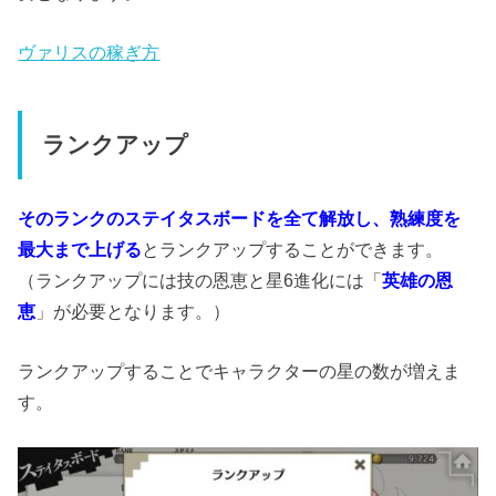
ヴァリスの稼ぎ方
ランクアップ
そのランクのステイタスボードを全て解放し、熟練度を
最大まで上げる
とランクアップすることができます。
（ランクアップには技の恩恵と星6進化には「
英雄の恩
恵
」が必要となります。）
ランクアップすることでキャラクターの星の数が増えま
す。