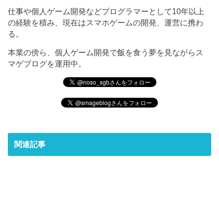
仕事や個人ゲーム開発などプログラマーとして10年以上
の経験を積み、現在はスマホゲームの開発、運営に携わ
る。
本業の傍ら、個人ゲーム開発で飯を食う夢を見ながらス
マゲブログを運用中。
関連記事