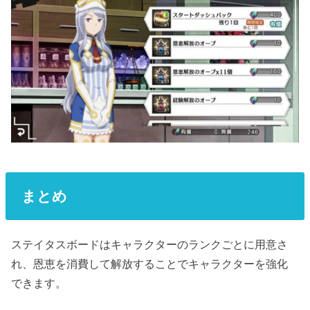
まとめ
ステイタスボードはキャラクターのランクごとに用意さ
れ、恩恵を消費して解放することでキャラクターを強化
できます。