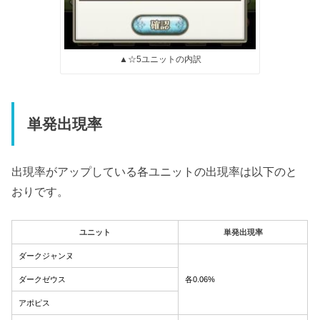
▲☆5ユニットの内訳
単発出現率
出現率がアップしている各ユニットの出現率は以下のと
おりです。
ユニット
単発出現率
ダークジャンヌ
ダークゼウス
各0.06%
アポピス