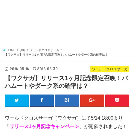
HOME
攻略
ワールドクロスサーガ
【ワクサガ】リリース1ヶ月記念限定召喚！バハムートやダーク系の確率は？
2016.05.14
2016.06.30
ワールドクロスサーガ
【ワクサガ】リリース1ヶ月記念限定召喚！バ
ハムートやダーク系の確率は？
ワールドクロスサーガ（ワクサガ）にて5/14 18:00より
「
リリース1ヶ月記念キャンペーン
」が開催されました！