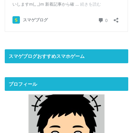
スマゲブログおすすめスマホゲーム
プロフィール