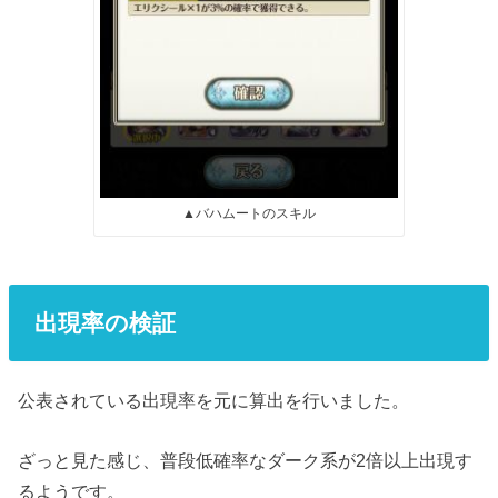
▲バハムートのスキル
出現率の検証
公表されている出現率を元に算出を行いました。
ざっと見た感じ、普段低確率なダーク系が2倍以上出現す
るようです。