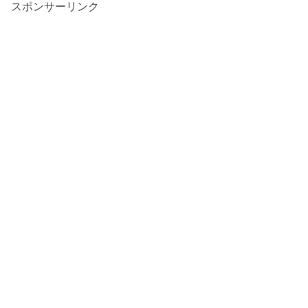
スポンサーリンク