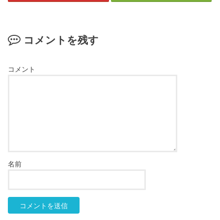
コメントを残す
コメント
名前