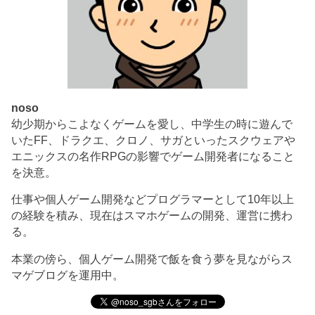
noso
幼少期からこよなくゲームを愛し、中学生の時に遊んで
いたFF、ドラクエ、クロノ、サガといったスクウェアや
エニックスの名作RPGの影響でゲーム開発者になること
を決意。
仕事や個人ゲーム開発などプログラマーとして10年以上
の経験を積み、現在はスマホゲームの開発、運営に携わ
る。
本業の傍ら、個人ゲーム開発で飯を食う夢を見ながらス
マゲブログを運用中。