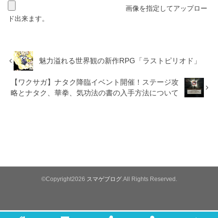
画像を指定してアップロー
ド出来ます。
魅力溢れる世界観の新作RPG「ラストピリオド」
【ワクサガ】ナタク降臨イベント開催！ステージ攻
略とナタク、華拳、気功法の書の入手方法について
©Copyright2026
スマゲブログ
.All Rights Reserved.