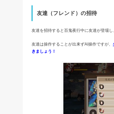
友達（フレンド）の招待
友達を招待すると百鬼夜行中に友達が登場し
友達は操作することが出来ずAI操作ですが、
きましょう！