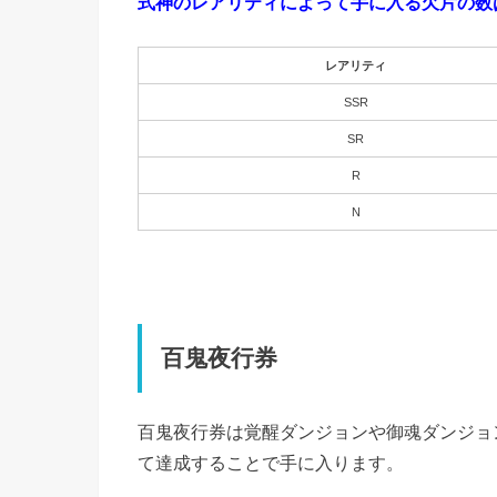
式神のレアリティによって手に入る欠片の数
レアリティ
SSR
SR
R
N
百鬼夜行券
百鬼夜行券は覚醒ダンジョンや御魂ダンジョ
て達成することで手に入ります。