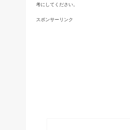
考にしてください。
スポンサーリンク