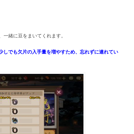
、一緒に豆をまいてくれます。
少しでも欠片の入手量を増やすため、忘れずに連れてい