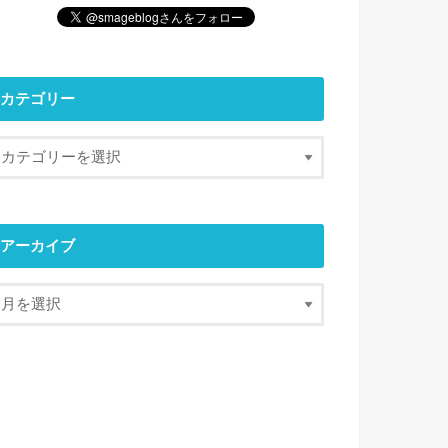
カテゴリー
アーカイブ