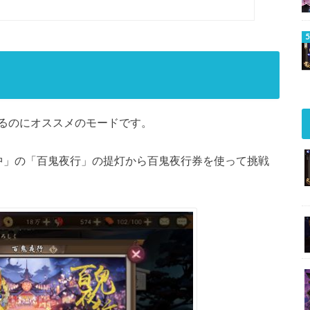
るのにオススメのモードです。
中」の「百鬼夜行」の提灯から百鬼夜行券を使って挑戦