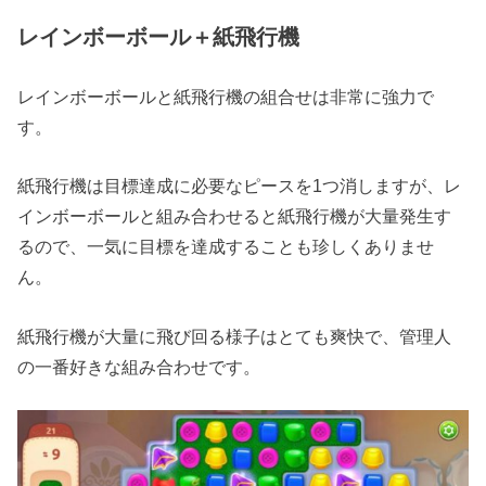
レインボーボール＋紙飛行機
レインボーボールと紙飛行機の組合せは非常に強力で
す。
紙飛行機は目標達成に必要なピースを1つ消しますが、レ
インボーボールと組み合わせると紙飛行機が大量発生す
るので、一気に目標を達成することも珍しくありませ
ん。
紙飛行機が大量に飛び回る様子はとても爽快で、管理人
の一番好きな組み合わせです。