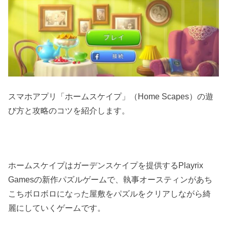
スマホアプリ「ホームスケイプ」（Home Scapes）の遊
び方と攻略のコツを紹介します。
ホームスケイプはガーデンスケイプを提供するPlayrix
Gamesの新作パズルゲームで、執事オースティンがあち
こちボロボロになった屋敷をパズルをクリアしながら綺
麗にしていくゲームです。