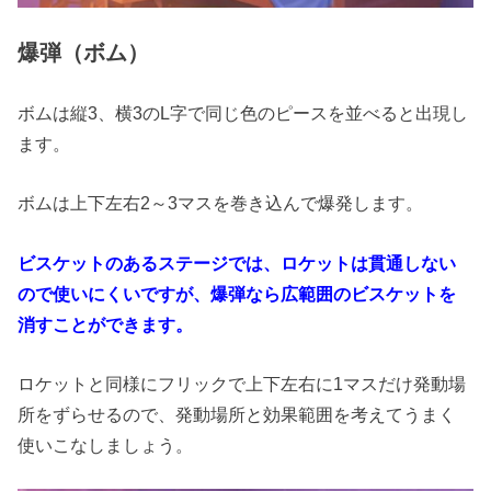
爆弾（ボム）
ボムは縦3、横3のL字で同じ色のピースを並べると出現し
ます。
ボムは上下左右2～3マスを巻き込んで爆発します。
ビスケットのあるステージでは、ロケットは貫通しない
ので使いにくいですが、爆弾なら広範囲のビスケットを
消すことができます。
ロケットと同様にフリックで上下左右に1マスだけ発動場
所をずらせるので、発動場所と効果範囲を考えてうまく
使いこなしましょう。