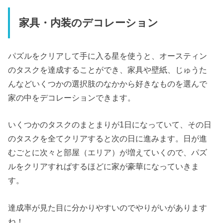
家具・内装のデコレーション
パズルをクリアして手に入る星を使うと、オースティン
のタスクを達成することができ、家具や壁紙、じゅうた
んなどいくつかの選択肢のなかから好きなものを選んで
家の中をデコレーションできます。
いくつかのタスクのまとまりが1日になっていて、その日
のタスクを全てクリアすると次の日に進みます。日が進
むごとに次々と部屋（エリア）が増えていくので、パズ
ルをクリアすればするほどに家が豪華になっていきま
す。
達成率が見た目に分かりやすいのでやりがいがあります
ね！