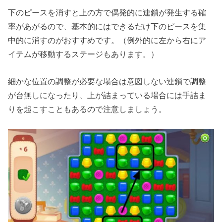
下のピースを消すと上の方で偶発的に連鎖が発生する確
率があがるので、基本的にはできるだけ下のピースを集
中的に消すのがおすすめです。（例外的に左から右にア
イテムが移動するステージもあります。）
細かな位置の調整が必要な場合は意図しない連鎖で調整
が台無しになったり、上が詰まっている場合には手詰ま
りを起こすこともあるので注意しましょう。