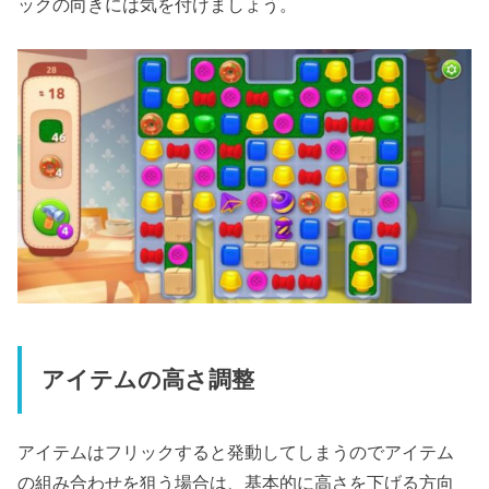
ックの向きには気を付けましょう。
アイテムの高さ調整
アイテムはフリックすると発動してしまうのでアイテム
の組み合わせを狙う場合は、基本的に高さを下げる方向