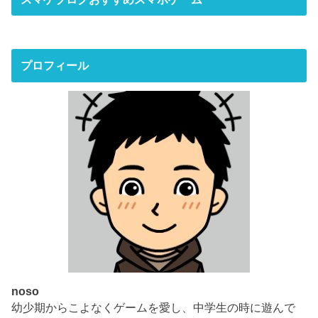
プロフィール
noso
幼少期からこよなくゲームを愛し、中学生の時に遊んで