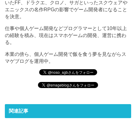
いたFF、ドラクエ、クロノ、サガといったスクウェアや
エニックスの名作RPGの影響でゲーム開発者になること
を決意。
仕事や個人ゲーム開発などプログラマーとして10年以上
の経験を積み、現在はスマホゲームの開発、運営に携わ
る。
本業の傍ら、個人ゲーム開発で飯を食う夢を見ながらス
マゲブログを運用中。
関連記事