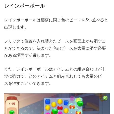
レインボーボール
レインボーボールは縦横に同じ色のピースを5つ並べると
出現します。
フリックで位置を入れ替えたピースを画面上から消すこ
とができるので、決まった色のピースを大量に消す必要
がある場面で活躍します。
また、レインボーボールはアイテムとの組み合わせが非
常に強力で、どのアイテムと組み合わせても大量のピー
スを消すことができます。