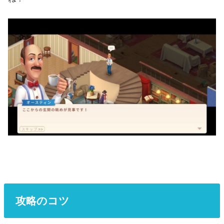
攻略のコツ