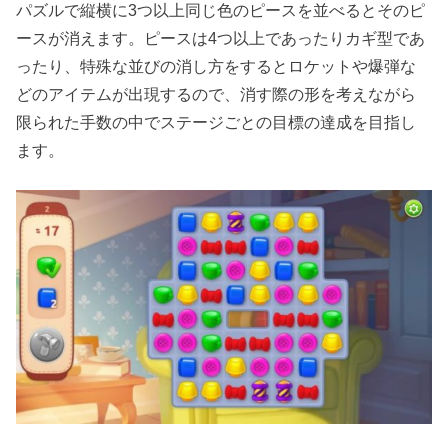
パズルで縦横に3つ以上同じ色のピースを並べるとそのピ
ースが消えます。ピースは4つ以上であったりカギ型であ
ったり、特殊な並びの消し方をするとロケットや爆弾な
どのアイテムが出現するので、消す際の形を考えながら
限られた手数の中でステージごとの目標の達成を目指し
ます。