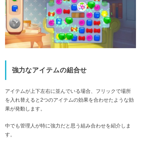
強力なアイテムの組合せ
アイテムが上下左右に並んでいる場合、フリックで場所
を入れ替えると2つのアイテムの効果を合わせたような効
果が発動します。
中でも管理人が特に強力だと思う組み合わせを紹介しま
す。