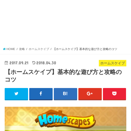
HOME
攻略
ホームスケイプ
【ホームスケイプ】基本的な遊び方と攻略のコツ
2017.09.21
2018.04.30
ホームスケイプ
【ホームスケイプ】基本的な遊び方と攻略の
コツ