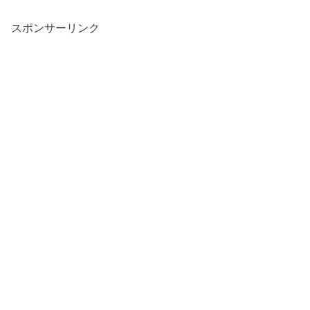
スポンサーリンク