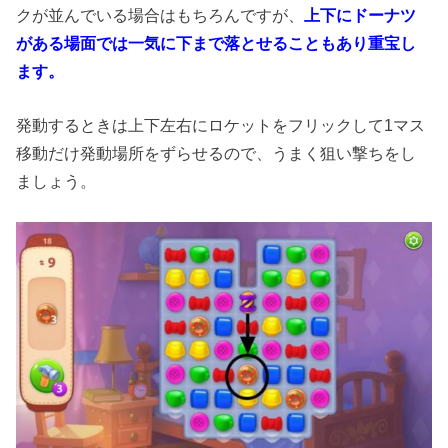
クが並んでいる場合はもちろんですが、
上下にドーナツ
がある場面では一気に下まで落とせることもあり重宝し
ます。
発動するときは上下左右にロケットをフリックして1マス
移動だけ発動場所をずらせるので、うまく狙い撃ちをし
ましょう。