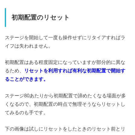
初期配置のリセット
ステージを開始して一度も操作せずにリタイアすればラ
イフは失われません。
初期配置はある程度固定になっていますが部分的に異な
るため、
リセットを利用すれば有利な初期配置で開始す
ることができます。
ステージ80あたりから初期配置で諦めたくなる場面が多
くなるので、初期配置の時点で無理そうならリセットし
てみるのも手です。
下の画像は試しにリセットをしたときのリセット前とリ