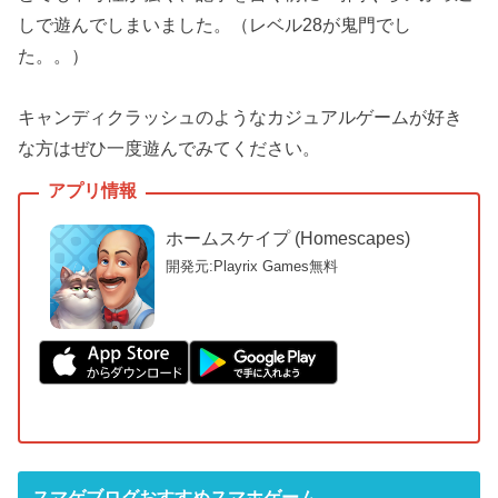
しで遊んでしまいました。（レベル28が鬼門でし
た。。）
キャンディクラッシュのようなカジュアルゲームが好き
な方はぜひ一度遊んでみてください。
ホームスケイプ (Homescapes)
開発元:Playrix Games
無料
スマゲブログおすすめスマホゲーム