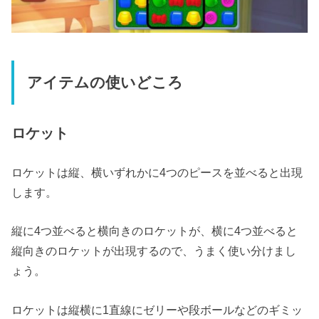
アイテムの使いどころ
ロケット
ロケットは縦、横いずれかに4つのピースを並べると出現
します。
縦に4つ並べると横向きのロケットが、横に4つ並べると
縦向きのロケットが出現するので、うまく使い分けまし
ょう。
ロケットは縦横に1直線にゼリーや段ボールなどのギミッ