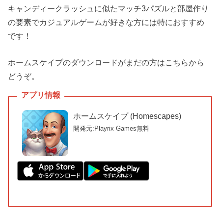
キャンディークラッシュに似たマッチ3パズルと部屋作り
の要素でカジュアルゲームが好きな方には特におすすめ
です！
ホームスケイプのダウンロードがまだの方はこちらから
どうぞ。
ホームスケイプ (Homescapes)
開発元:Playrix Games
無料