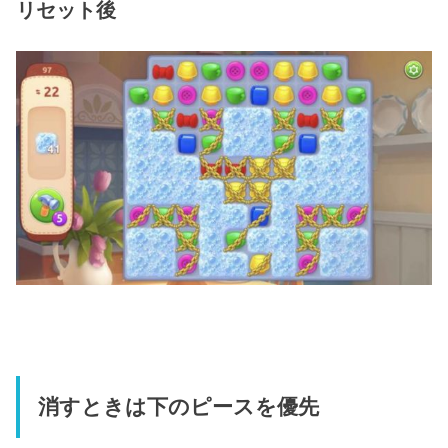
リセット後
消すときは下のピースを優先