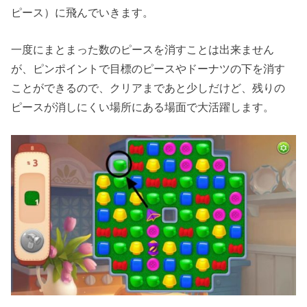
ピース）に飛んでいきます。
一度にまとまった数のピースを消すことは出来ません
が、ピンポイントで目標のピースやドーナツの下を消す
ことができるので、クリアまであと少しだけど、残りの
ピースが消しにくい場所にある場面で大活躍します。