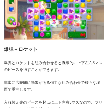
爆弾＋ロケット
爆弾とロケットを組み合わせると直線的に上下左右3マス
のピースを消すことができます。
非常に広範囲に効果がある強力な組み合わせで様々な場
面で重宝します。
入れ替え先のピースを起点に上下左右3マスなので、フリ