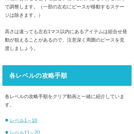
で調整します。（一部の左右にピースが移動するステー
ジは除きます。）
高さは違っても左右1マス以内にあるアイテムは組合せ発
動が狙えることがあるので、注意深く周囲のピースを見
渡しましょう。
各レベルの攻略手順
各レベルの攻略手順をクリア動画と一緒に紹介していま
す。
レベル1～10
レベル11～20