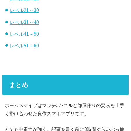
レベル21～30
レベル31～40
レベル41～50
レベル51～60
まとめ
ホームスケイプはマッチ3パズルと部屋作りの要素を上手
く掛け合わせた良作スマホアプリです。
とても中毒性が強く、記事を書く前に3時間ぐらいぶっ通