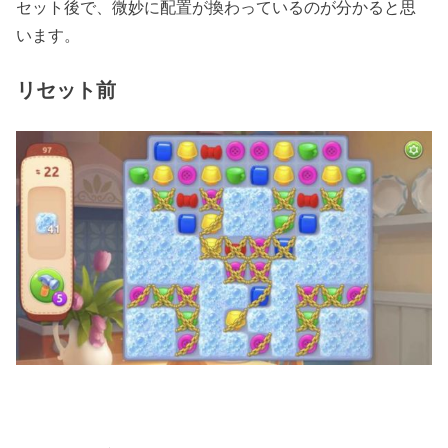
セット後で、微妙に配置が換わっているのが分かると思
います。
リセット前