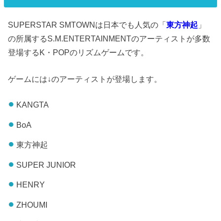
SUPERSTAR SMTOWNは日本でも人気の「
東方神起
」
の所属するS.M.ENTERTAINMENTのアーティストが多数
登場するK・POPのリズムゲームです。
ゲームには↓のアーティストが登場します。
KANGTA
BoA
東方神起
SUPER JUNIOR
HENRY
ZHOUMI