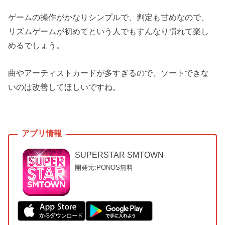
ゲームの操作がかなりシンプルで、判定も甘めなので、
リズムゲームが初めてという人でもすんなり慣れて楽し
めるでしょう。
曲やアーティストカードが多すぎるので、ソートできな
いのは改善してほしいですね。
SUPERSTAR SMTOWN
開発元:PONOS
無料