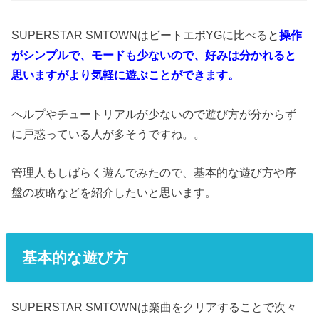
SUPERSTAR SMTOWNはビートエボYGに比べると
操作
がシンプルで、モードも少ないので、好みは分かれると
思いますがより気軽に遊ぶことができます。
ヘルプやチュートリアルが少ないので遊び方が分からず
に戸惑っている人が多そうですね。。
管理人もしばらく遊んでみたので、基本的な遊び方や序
盤の攻略などを紹介したいと思います。
基本的な遊び方
SUPERSTAR SMTOWNは楽曲をクリアすることで次々