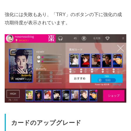
強化には失敗もあり、「TRY」のボタンの下に強化の成
功期待度が表示されています。
カードのアップグレード