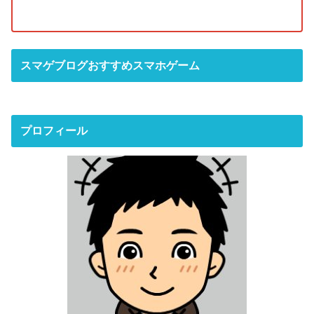
スマゲブログおすすめスマホゲーム
プロフィール