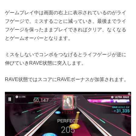
ゲームプレイ中は画面の右上に表示されているのがライ
フゲージで、ミスするごとに減っていき、最後までライ
フゲージを保ったままプレイできればクリア、なくなる
とゲームオーバーとなります。
ミスをしないでコンボをつなげるとライフゲージが逆に
伸びていきRAVE状態に突入します。
RAVE状態ではスコアにRAVEボーナスが加算されます。