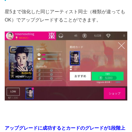
星5まで強化した同じアーティスト同士（種類が違っても
OK）でアップグレードすることができます。
アップグレードに成功するとカードのグレードが1段階上