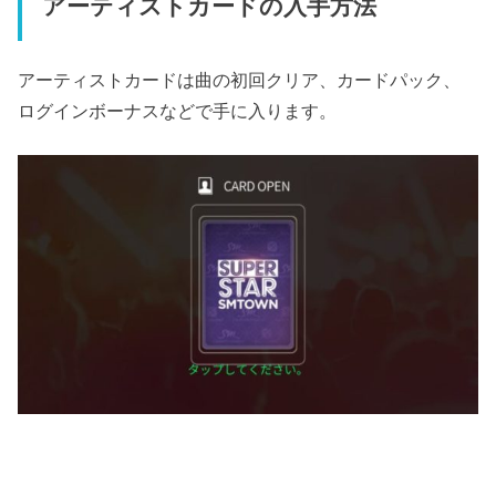
アーティストカードの入手方法
アーティストカードは曲の初回クリア、カードパック、
ログインボーナスなどで手に入ります。