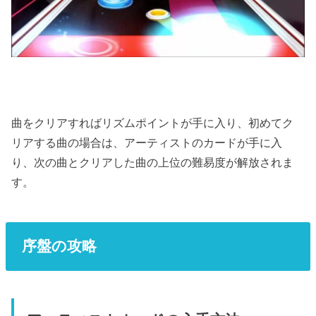
曲をクリアすればリズムポイントが手に入り、初めてク
リアする曲の場合は、アーティストのカードが手に入
り、次の曲とクリアした曲の上位の難易度が解放されま
す。
序盤の攻略