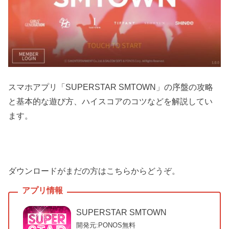
スマホアプリ「SUPERSTAR SMTOWN」の序盤の攻略
と基本的な遊び方、ハイスコアのコツなどを解説してい
ます。
ダウンロードがまだの方はこちらからどうぞ。
SUPERSTAR SMTOWN
開発元:PONOS
無料