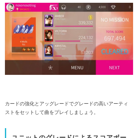
カードの強化とアッグレードでグレードの高いアーティ
ストをセットして曲をプレイしましょう。
ユニットのグレードによるスコアボー