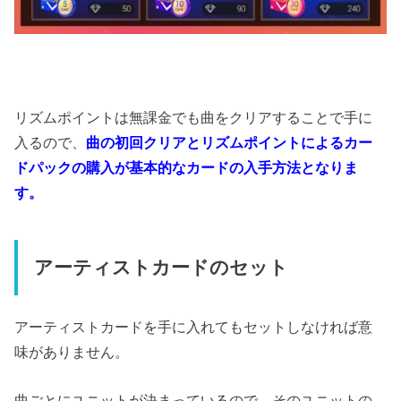
リズムポイントは無課金でも曲をクリアすることで手に
入るので、
曲の初回クリアとリズムポイントによるカー
ドパックの購入が基本的なカードの入手方法となりま
す。
アーティストカードのセット
アーティストカードを手に入れてもセットしなければ意
味がありません。
曲ごとにユニットが決まっているので、そのユニットの