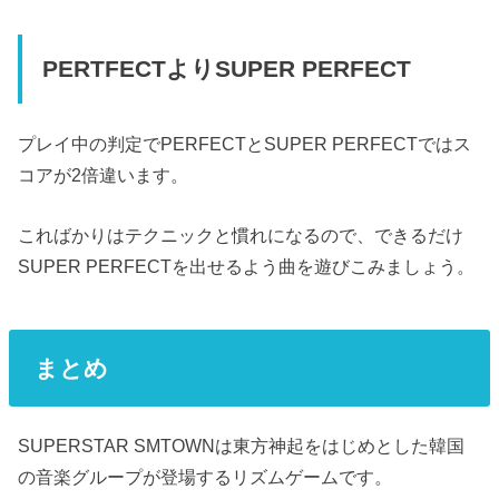
PERTFECTよりSUPER PERFECT
プレイ中の判定でPERFECTとSUPER PERFECTではス
コアが2倍違います。
こればかりはテクニックと慣れになるので、できるだけ
SUPER PERFECTを出せるよう曲を遊びこみましょう。
まとめ
SUPERSTAR SMTOWNは東方神起をはじめとした韓国
の音楽グループが登場するリズムゲームです。