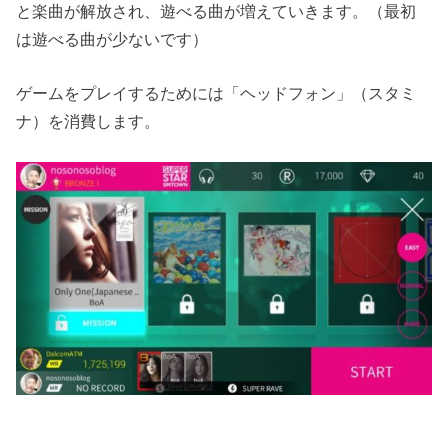
と楽曲が解放され、遊べる曲が増えていきます。（最初
は遊べる曲が少ないです）
ゲームをプレイするためには「ヘッドフォン」（スタミ
ナ）を消費します。