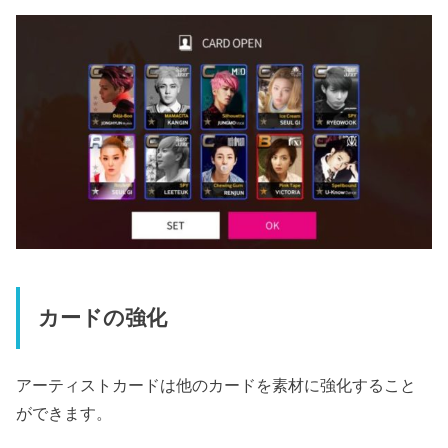
カードの強化
アーティストカードは他のカードを素材に強化すること
ができます。