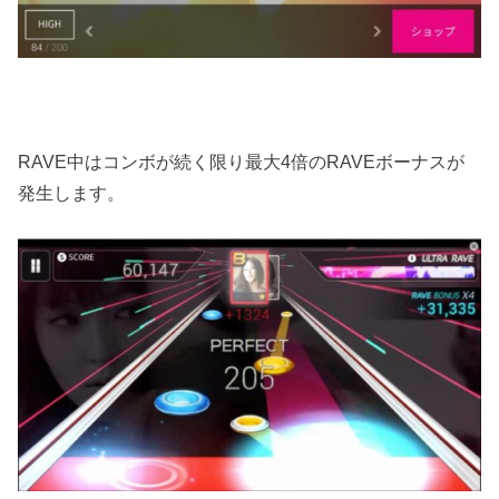
RAVE中はコンボが続く限り最大4倍のRAVEボーナスが
発生します。