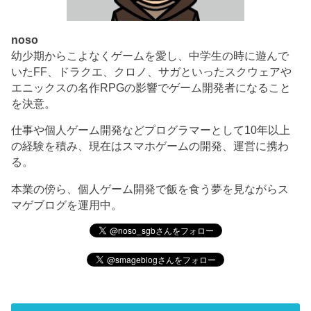
noso
幼少期からこよなくゲームを愛し、中学生の時に遊んで
いたFF、ドラクエ、クロノ、サガといったスクウェアや
エニックスの名作RPGの影響でゲーム開発者になること
を決意。
仕事や個人ゲーム開発などプログラマーとして10年以上
の経験を積み、現在はスマホゲームの開発、運営に携わ
る。
本業の傍ら、個人ゲーム開発で飯を食う夢を見ながらス
マゲブログを運用中。