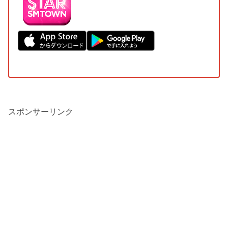
スポンサーリンク