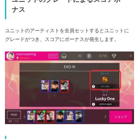
ナス
ユニットのアーティストを全員セットするとユニットに
グレードがつき、スコアにボーナスが発生します。