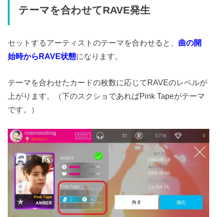
テーマを合わせてRAVE発生
セットするアーティストのテーマを合わせると、
曲の開
始時からRAVE状態
になります。
テーマを合わせたカードの枚数に応じてRAVEのレベルが
上がります。（下のスクショであればPink Tapeがテーマ
です。）