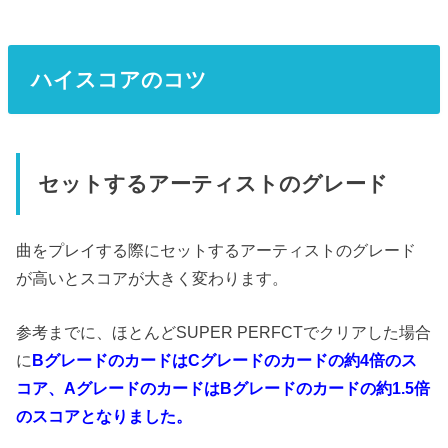
ハイスコアのコツ
セットするアーティストのグレード
曲をプレイする際にセットするアーティストのグレード
が高いとスコアが大きく変わります。
参考までに、ほとんどSUPER PERFCTでクリアした場合
に
BグレードのカードはCグレードのカードの約4倍のス
コア、AグレードのカードはBグレードのカードの約1.5倍
のスコアとなりました。