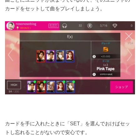
カードをセットして曲をプレイしましょう。
カードを手に入れたときに「SET」を選んでおけばセッ
トし忘れることがないので安心です。