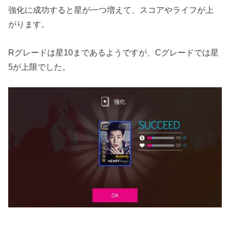
強化に成功すると星が一つ増えて、スコアやライフが上
がります。
Rグレードは星10まであるようですが、Cグレードでは星
5が上限でした。