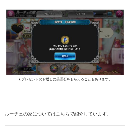
▲プレゼントのお返しに英霊石をもらえることもあります。
ルーチェの家についてはこちらで紹介しています。