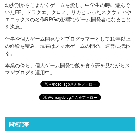
幼少期からこよなくゲームを愛し、中学生の時に遊んで
いたFF、ドラクエ、クロノ、サガといったスクウェアや
エニックスの名作RPGの影響でゲーム開発者になること
を決意。
仕事や個人ゲーム開発などプログラマーとして10年以上
の経験を積み、現在はスマホゲームの開発、運営に携わ
る。
本業の傍ら、個人ゲーム開発で飯を食う夢を見ながらス
マゲブログを運用中。
関連記事