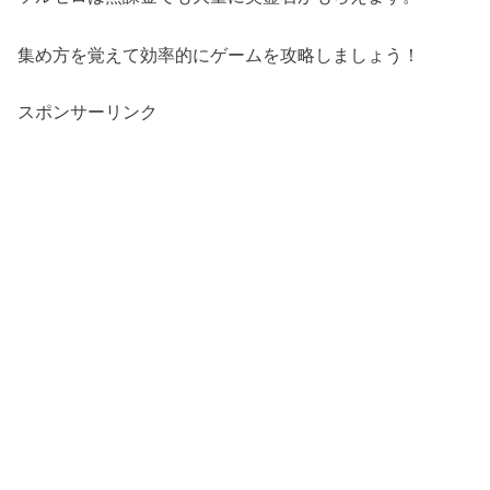
集め方を覚えて効率的にゲームを攻略しましょう！
スポンサーリンク