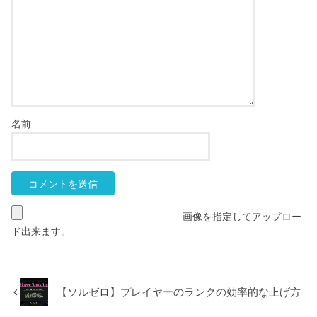
名前
画像を指定してアップロー
ド出来ます。
【ソルゼロ】プレイヤーのランクの効率的な上げ方