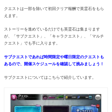
クエストは一部を除いて初回クリア報酬で英霊石をもら
えます。
ストーリーを進めているだけでも英霊石は集まります
が、「サブクエスト」、「キャラクエスト」、「マルチ
クエスト」でも手に入ります。
サブクエストであれば時間限定や曜日限定のクエストも
あるので、開催スケジュールを確認して挑みましょう！
サブクエストについてはこちらで紹介しています。