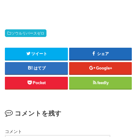
ソウルリバースゼロ
ツイート
シェア
はてブ
Google+
Pocket
feedly
コメントを残す
コメント