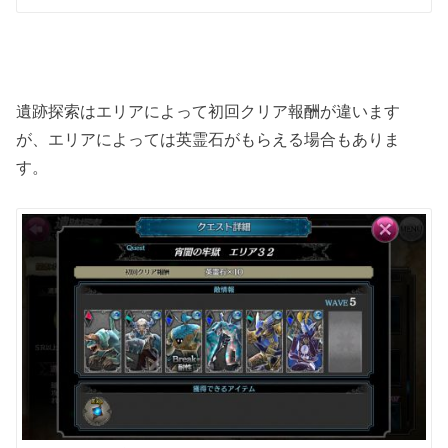
遺跡探索はエリアによって初回クリア報酬が違います
が、エリアによっては英霊石がもらえる場合もありま
す。