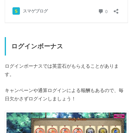
ログインボーナス
ログインボーナスでは英霊石がもらえることがありま
す。
キャンペーンや通算ログインによる報酬もあるので、毎
日欠かさずログインしましょう！