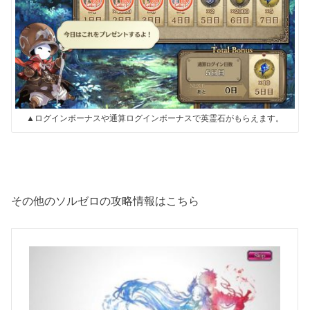
▲ログインボーナスや通算ログインボーナスで英霊石がもらえます。
その他のソルゼロの攻略情報はこちら