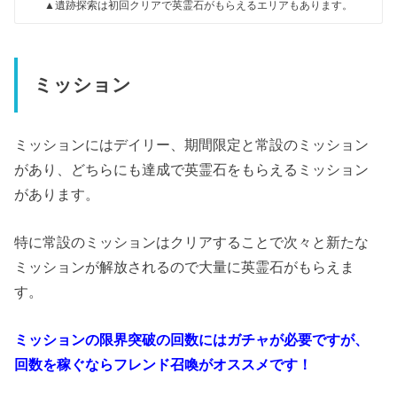
▲遺跡探索は初回クリアで英霊石がもらえるエリアもあります。
ミッション
ミッションにはデイリー、期間限定と常設のミッション
があり、どちらにも達成で英霊石をもらえるミッション
があります。
特に常設のミッションはクリアすることで次々と新たな
ミッションが解放されるので大量に英霊石がもらえま
す。
ミッションの限界突破の回数にはガチャが必要ですが、
回数を稼ぐならフレンド召喚がオススメです！