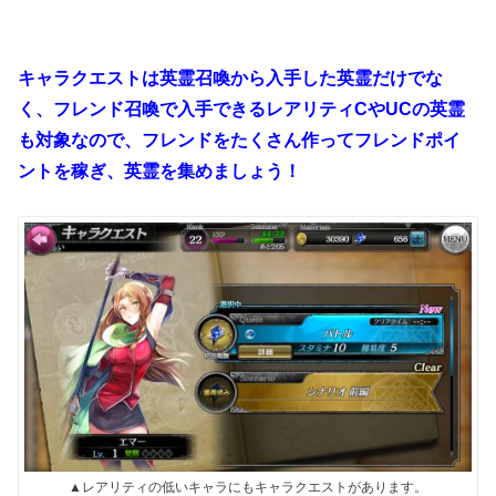
キャラクエストは英霊召喚から入手した英霊だけでな
く、フレンド召喚で入手できるレアリティCやUCの英霊
も対象なので、フレンドをたくさん作ってフレンドポイ
ントを稼ぎ、英霊を集めましょう！
▲レアリティの低いキャラにもキャラクエストがあります。