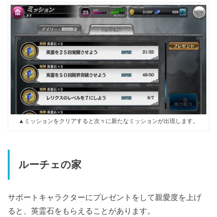
▲ミッションをクリアすると次々に新たなミッションが出現します。
ルーチェの家
サポートキャラクターにプレゼントをして親愛度を上げ
ると、英霊石をもらえることがあります。