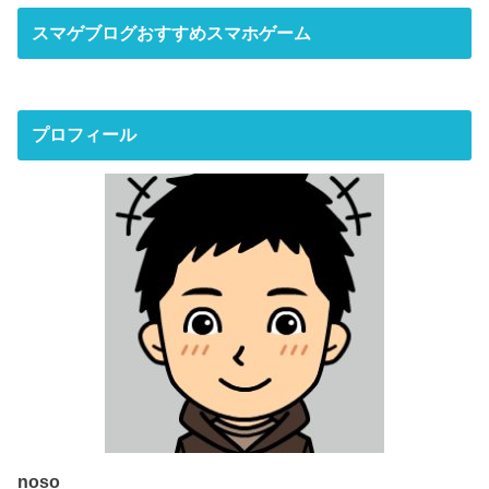
スマゲブログおすすめスマホゲーム
プロフィール
noso