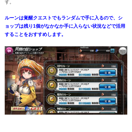
す。
ルーンは覚醒クエストでもランダムで手に入るので、シ
ョップは残り1個がなかなか手に入らない状況などで活用
することをおすすめします。