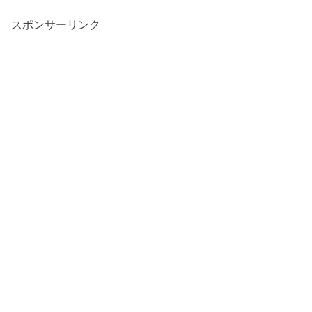
スポンサーリンク