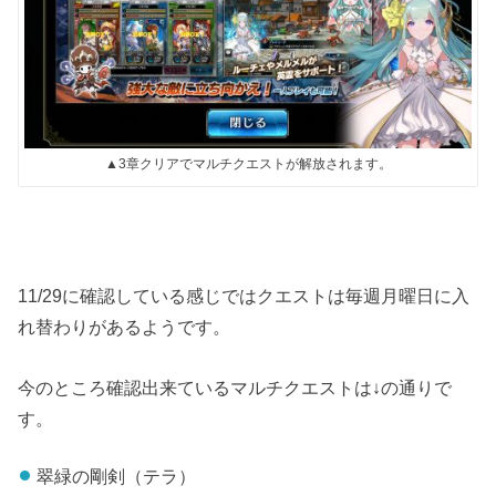
▲3章クリアでマルチクエストが解放されます。
11/29に確認している感じではクエストは毎週月曜日に入
れ替わりがあるようです。
今のところ確認出来ているマルチクエストは↓の通りで
す。
翠緑の剛剣（テラ）