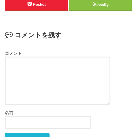
Pocket
feedly
コメントを残す
コメント
名前