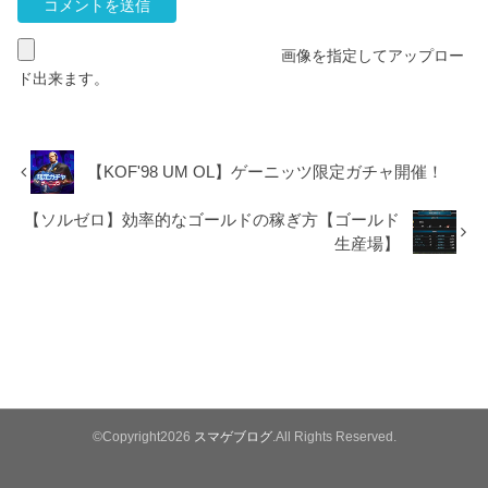
画像を指定してアップロー
ド出来ます。
【KOF'98 UM OL】ゲーニッツ限定ガチャ開催！
【ソルゼロ】効率的なゴールドの稼ぎ方【ゴールド
生産場】
©Copyright2026
スマゲブログ
.All Rights Reserved.