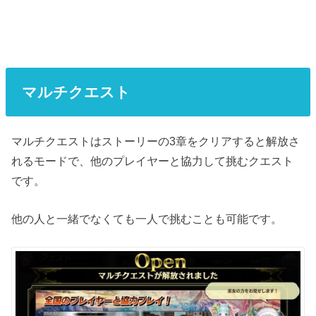
マルチクエスト
マルチクエストはストーリーの3章をクリアすると解放さ
れるモードで、他のプレイヤーと協力して挑むクエスト
です。
他の人と一緒でなくても一人で挑むことも可能です。