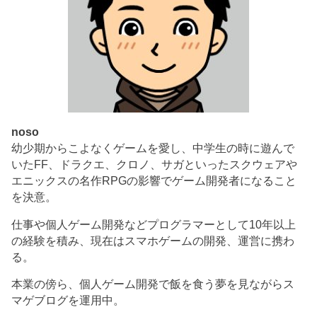
noso
幼少期からこよなくゲームを愛し、中学生の時に遊んで
いたFF、ドラクエ、クロノ、サガといったスクウェアや
エニックスの名作RPGの影響でゲーム開発者になること
を決意。
仕事や個人ゲーム開発などプログラマーとして10年以上
の経験を積み、現在はスマホゲームの開発、運営に携わ
る。
本業の傍ら、個人ゲーム開発で飯を食う夢を見ながらス
マゲブログを運用中。