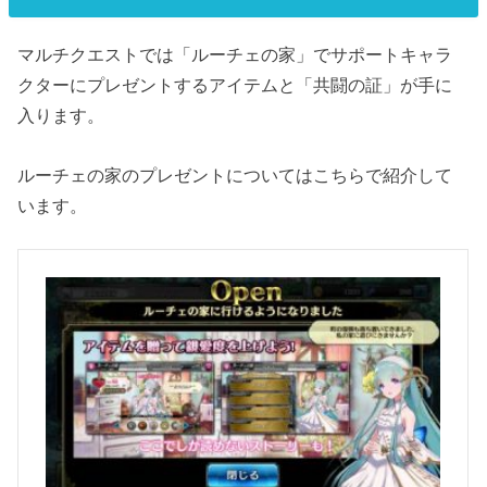
マルチクエストでは「ルーチェの家」でサポートキャラ
クターにプレゼントするアイテムと「共闘の証」が手に
入ります。
ルーチェの家のプレゼントについてはこちらで紹介して
います。