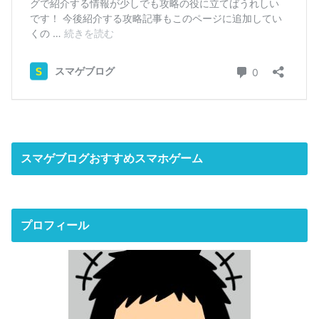
スマゲブログおすすめスマホゲーム
プロフィール