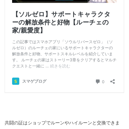
共闘の証はショップでルーンやハイルーンと交換できま