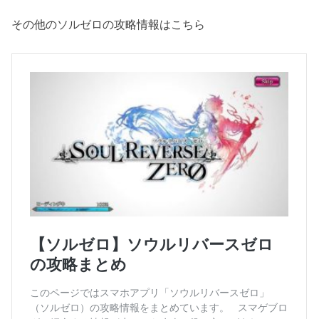
その他のソルゼロの攻略情報はこちら