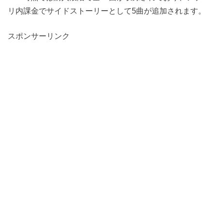
リ内課金でサイドストーリーとして5曲が追加されます。
スポンサーリンク