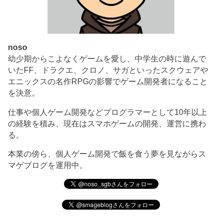
noso
幼少期からこよなくゲームを愛し、中学生の時に遊んで
いたFF、ドラクエ、クロノ、サガといったスクウェアや
エニックスの名作RPGの影響でゲーム開発者になること
を決意。
仕事や個人ゲーム開発などプログラマーとして10年以上
の経験を積み、現在はスマホゲームの開発、運営に携わ
る。
本業の傍ら、個人ゲーム開発で飯を食う夢を見ながらス
マゲブログを運用中。