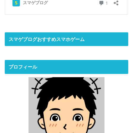
スマゲブログおすすめスマホゲーム
プロフィール