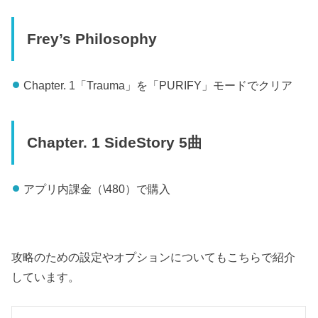
Frey’s Philosophy
Chapter. 1「Trauma」を「PURIFY」モードでクリア
Chapter. 1 SideStory 5曲
アプリ内課金（\480）で購入
攻略のための設定やオプションについてもこちらで紹介
しています。