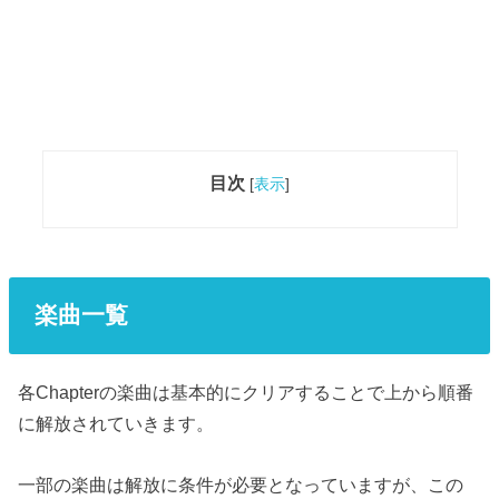
目次
[
表示
]
楽曲一覧
各Chapterの楽曲は基本的にクリアすることで上から順番
に解放されていきます。
一部の楽曲は解放に条件が必要となっていますが、この