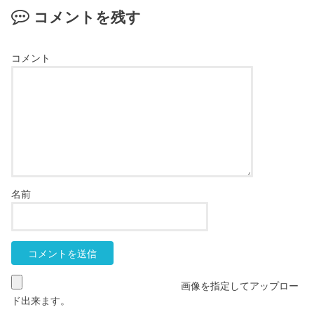
コメントを残す
コメント
名前
画像を指定してアップロー
ド出来ます。