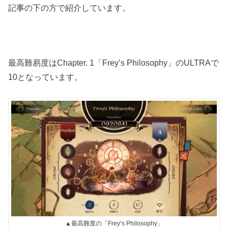
記事の下の方で紹介しています。
最高難易度はChapter. 1「Frey’s Philosophy」のULTRAで
10となっています。
▲最高難度の「Frey’s Philosophy」