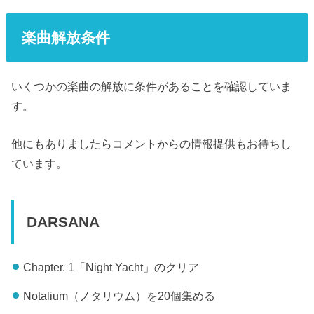
楽曲解放条件
いくつかの楽曲の解放に条件があることを確認していま
す。
他にもありましたらコメントからの情報提供もお待ちし
ています。
DARSANA
Chapter. 1「Night Yacht」のクリア
Notalium（ノタリウム）を20個集める