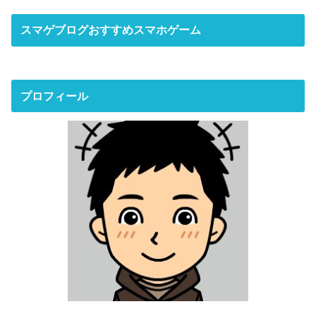
スマゲブログおすすめスマホゲーム
プロフィール