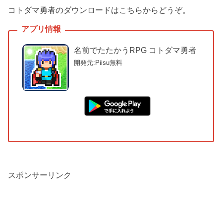
コトダマ勇者のダウンロードはこちらからどうぞ。
名前でたたかうRPG コトダマ勇者
開発元:Piisu
無料
スポンサーリンク