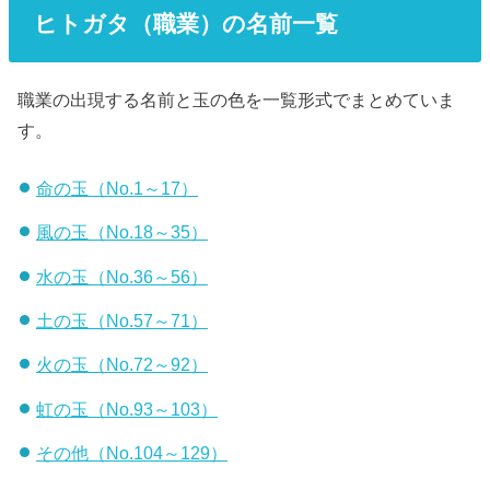
ヒトガタ（職業）の名前一覧
職業の出現する名前と玉の色を一覧形式でまとめていま
す。
命の玉（No.1～17）
風の玉（No.18～35）
水の玉（No.36～56）
土の玉（No.57～71）
火の玉（No.72～92）
虹の玉（No.93～103）
その他（No.104～129）