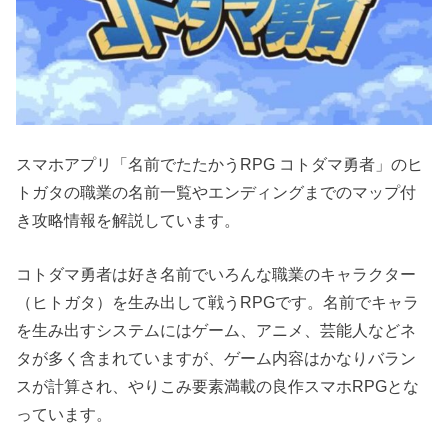
スマホアプリ「名前でたたかうRPG コトダマ勇者」のヒ
トガタの職業の名前一覧やエンディングまでのマップ付
き攻略情報を解説しています。
コトダマ勇者は好き名前でいろんな職業のキャラクター
（ヒトガタ）を生み出して戦うRPGです。名前でキャラ
を生み出すシステムにはゲーム、アニメ、芸能人などネ
タが多く含まれていますが、ゲーム内容はかなりバラン
スが計算され、やりこみ要素満載の良作スマホRPGとな
っています。