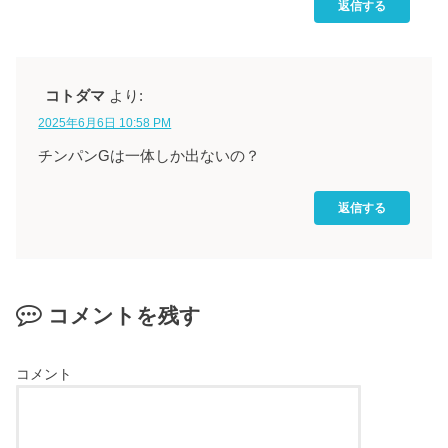
返信する
コトダマ
より:
2025年6月6日 10:58 PM
チンパンGは一体しか出ないの？
返信する
コメントを残す
コメント