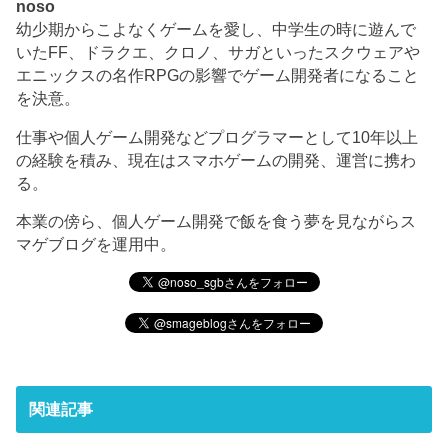
noso
幼少期からこよなくゲームを愛し、中学生の時に遊んで
いたFF、ドラクエ、クロノ、サガといったスクウェアや
エニックスの名作RPGの影響でゲーム開発者になること
を決意。
仕事や個人ゲーム開発などプログラマーとして10年以上
の経験を積み、現在はスマホゲームの開発、運営に携わ
る。
本業の傍ら、個人ゲーム開発で飯を食う夢を見ながらス
マゲブログを運用中。
関連記事