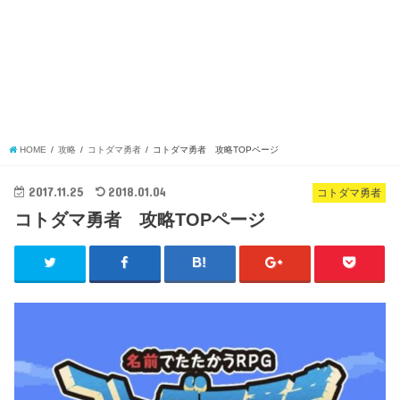
HOME
攻略
コトダマ勇者
コトダマ勇者 攻略TOPページ
2017.11.25
2018.01.04
コトダマ勇者
コトダマ勇者 攻略TOPページ