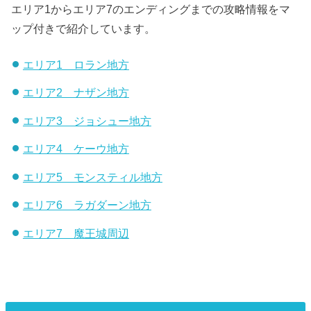
エリア1からエリア7のエンディングまでの攻略情報をマ
ップ付きで紹介しています。
エリア1 ロラン地方
エリア2 ナザン地方
エリア3 ジョシュー地方
エリア4 ケーウ地方
エリア5 モンスティル地方
エリア6 ラガダーン地方
エリア7 魔王城周辺