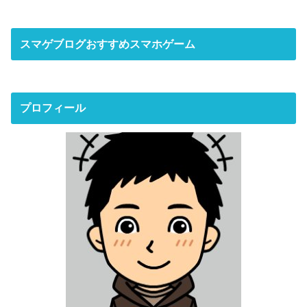
スマゲブログおすすめスマホゲーム
プロフィール