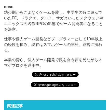
noso
幼少期からこよなくゲームを愛し、中学生の時に遊んで
いたFF、ドラクエ、クロノ、サガといったスクウェアや
エニックスの名作RPGの影響でゲーム開発者になること
を決意。
仕事や個人ゲーム開発などプログラマーとして10年以上
の経験を積み、現在はスマホゲームの開発、運営に携わ
る。
本業の傍ら、個人ゲーム開発で飯を食う夢を見ながらス
マゲブログを運用中。
関連記事