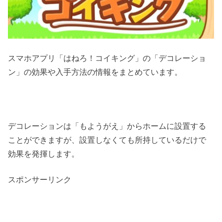
スマホアプリ「はねろ！コイキング」の「デコレーショ
ン」の効果や入手方法の情報をまとめています。
デコレーションは「もようがえ」からホームに設置する
ことができますが、設置しなくても所持しているだけで
効果を発揮します。
スポンサーリンク