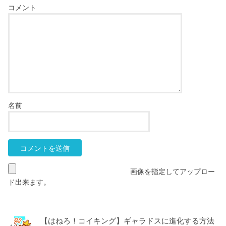
コメント
名前
画像を指定してアップロー
ド出来ます。
【はねろ！コイキング】ギャラドスに進化する方法