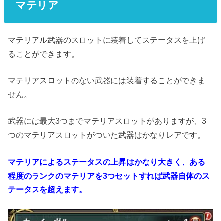
マテリア
マテリアル武器のスロットに装着してステータスを上げ
ることができます。
マテリアスロットのない武器には装着することができま
せん。
武器には最大3つまでマテリアスロットがありますが、3
つのマテリアスロットがついた武器はかなりレアです。
マテリアによるステータスの上昇はかなり大きく、ある
程度のランクのマテリアを3つセットすれば武器自体のス
テータスを超えます。