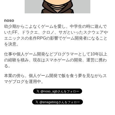
noso
幼少期からこよなくゲームを愛し、中学生の時に遊んで
いたFF、ドラクエ、クロノ、サガといったスクウェアや
エニックスの名作RPGの影響でゲーム開発者になること
を決意。
仕事や個人ゲーム開発などプログラマーとして10年以上
の経験を積み、現在はスマホゲームの開発、運営に携わ
る。
本業の傍ら、個人ゲーム開発で飯を食う夢を見ながらス
マゲブログを運用中。