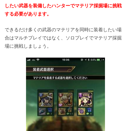
したい武器を装備したハンターでマテリア採掘場に挑戦
する必要があります。
できるだけ多くの武器のマテリアを同時に装着したい場
合はマルチプレイではなく、ソロプレイでマテリア採掘
場に挑戦しましょう。