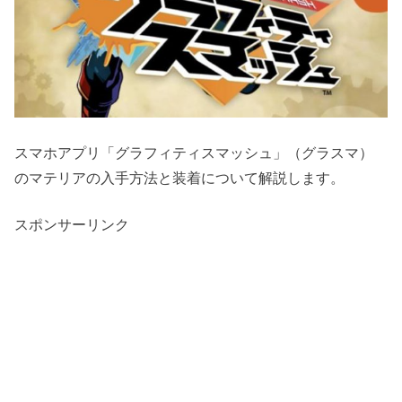
スマホアプリ「グラフィティスマッシュ」（グラスマ）
のマテリアの入手方法と装着について解説します。
スポンサーリンク