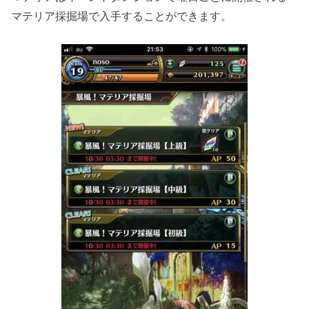
マテリア採掘場で入手することができます。