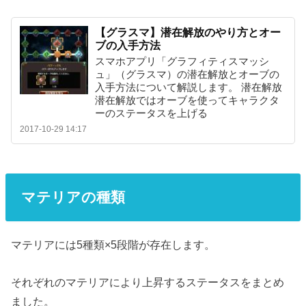
【グラスマ】潜在解放のやり方とオー
ブの入手方法
スマホアプリ「グラフィティスマッシ
ュ」（グラスマ）の潜在解放とオーブの
入手方法について解説します。 潜在解放
潜在解放ではオーブを使ってキャラクタ
ーのステータスを上げる
2017-10-29 14:17
マテリアの種類
マテリアには5種類×5段階が存在します。
それぞれのマテリアにより上昇するステータスをまとめ
ました。