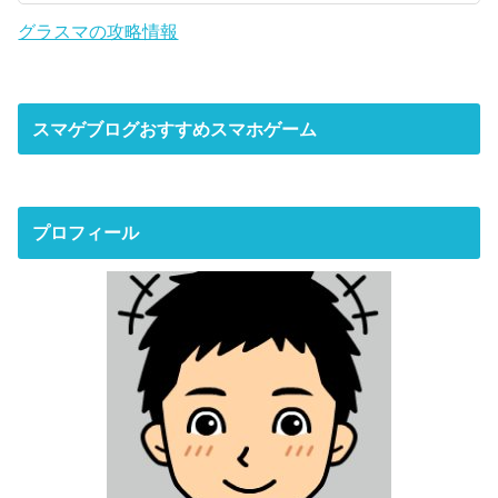
グラスマの攻略情報
スマゲブログおすすめスマホゲーム
プロフィール