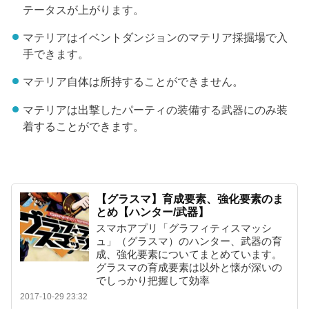
テータスが上がります。
マテリアはイベントダンジョンのマテリア採掘場で入
手できます。
マテリア自体は所持することができません。
マテリアは出撃したパーティの装備する武器にのみ装
着することができます。
【グラスマ】育成要素、強化要素のま
とめ【ハンター/武器】
スマホアプリ「グラフィティスマッシ
ュ」（グラスマ）のハンター、武器の育
成、強化要素についてまとめています。
グラスマの育成要素は以外と懐が深いの
でしっかり把握して効率
2017-10-29 23:32