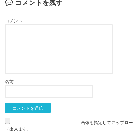
コメントを残す
コメント
名前
画像を指定してアップロー
ド出来ます。