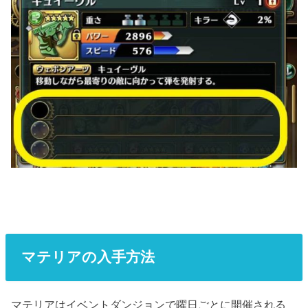
マテリアの入手方法
マテリアはイベントダンジョンで曜日ごとに開催される