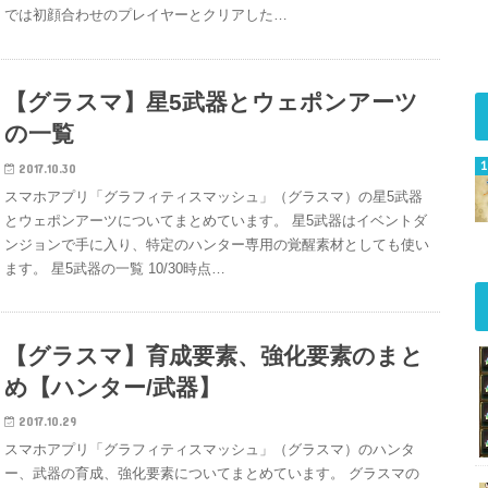
では初顔合わせのプレイヤーとクリアした…
【グラスマ】星5武器とウェポンアーツ
の一覧
2017.10.30
スマホアプリ「グラフィティスマッシュ」（グラスマ）の星5武器
とウェポンアーツについてまとめています。 星5武器はイベントダ
ンジョンで手に入り、特定のハンター専用の覚醒素材としても使い
ます。 星5武器の一覧 10/30時点…
【グラスマ】育成要素、強化要素のまと
め【ハンター/武器】
2017.10.29
スマホアプリ「グラフィティスマッシュ」（グラスマ）のハンタ
ー、武器の育成、強化要素についてまとめています。 グラスマの