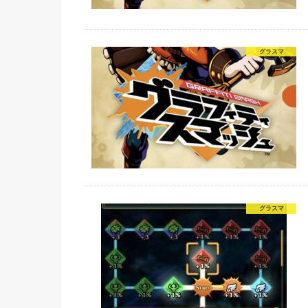
グラスマ
グラスマ