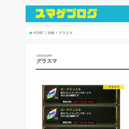
HOME
攻略
グラスマ
グラスマ
グラスマ