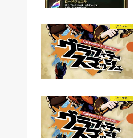
グラスマ
グラスマ