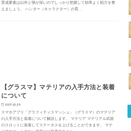
育成要素は以外と懐が深いのでしっかり把握して効率よく戦力を整
えましょう。 ハンター（キャラクター）の育…
【グラスマ】マテリアの入手方法と装着
について
2017.10.29
スマホアプリ「グラフィティスマッシュ」（グラスマ）のマテリア
の入手方法と装着について解説します。 マテリア マテリアル武器
のスロットに装着してステータスを上げることができます。 マテ