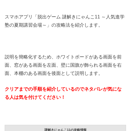
スマホアプリ「脱出ゲーム 謎解きにゃんこ11 ～人気進学
塾の夏期講習会場～」の攻略法を紹介します。
説明を簡略化するため、ホワイトボードがある画面を前
面、窓がある画面を左面、壁に国旗が飾られる画面を右
面、本棚のある画面を後面として説明します。
クリアまでの手順を紹介しているのでネタバレが気にな
る人は気を付けてください！
謎解きにゃんこ11の攻略情報