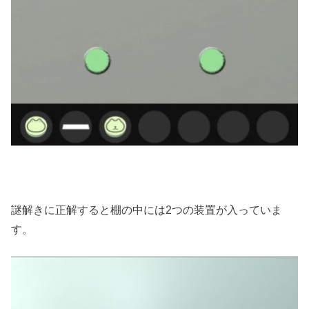
謎解きに正解すると棚の中には2つの装置が入っていま
す。