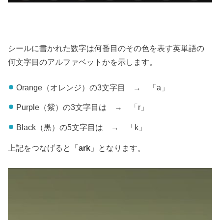
シールに書かれた数字は何番目のその色を表す英単語の
何文字目のアルファベットかを示します。
Orange（オレンジ）の3文字目 → 「a」
Purple（紫）の3文字目は → 「r」
Black（黒）の5文字目は → 「k」
上記をつなげると「
ark
」となります。