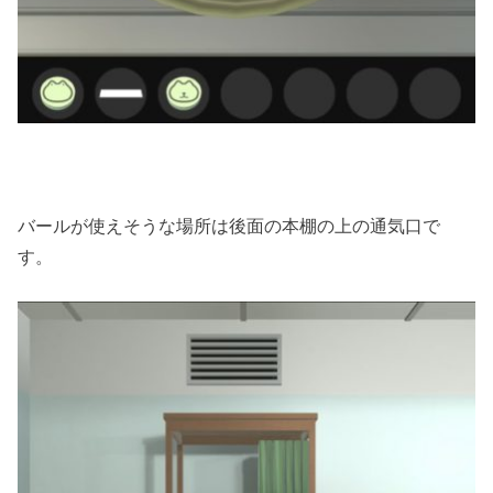
バールが使えそうな場所は後面の本棚の上の通気口で
す。