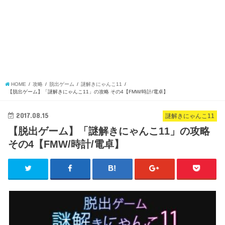
HOME
攻略
脱出ゲーム
謎解きにゃんこ11
【脱出ゲーム】「謎解きにゃんこ11」の攻略 その4【FMW/時計/電卓】
2017.08.15
謎解きにゃんこ11
【脱出ゲーム】「謎解きにゃんこ11」の攻略
その4【FMW/時計/電卓】