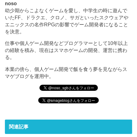
noso
幼少期からこよなくゲームを愛し、中学生の時に遊んで
いたFF、ドラクエ、クロノ、サガといったスクウェアや
エニックスの名作RPGの影響でゲーム開発者になること
を決意。
仕事や個人ゲーム開発などプログラマーとして10年以上
の経験を積み、現在はスマホゲームの開発、運営に携わ
る。
本業の傍ら、個人ゲーム開発で飯を食う夢を見ながらス
マゲブログを運用中。
関連記事