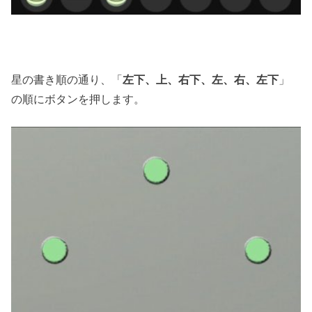
星の書き順の通り、「
左下、上、右下、左、右、左下
」
の順にボタンを押します。