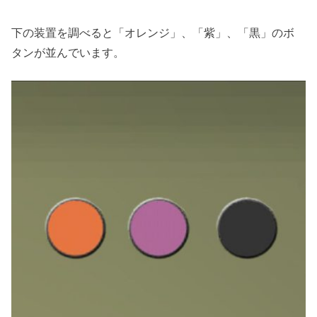
下の装置を調べると「オレンジ」、「紫」、「黒」のボ
タンが並んでいます。