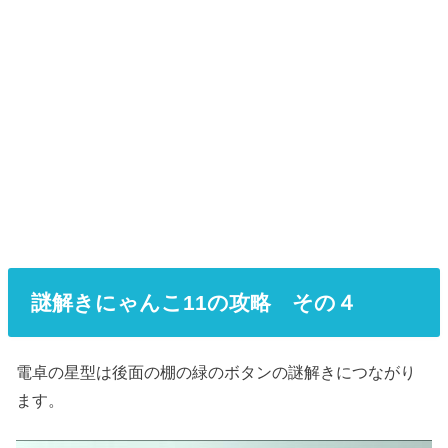
謎解きにゃんこ11の攻略 その４
電卓の星型は後面の棚の緑のボタンの謎解きにつながり
ます。