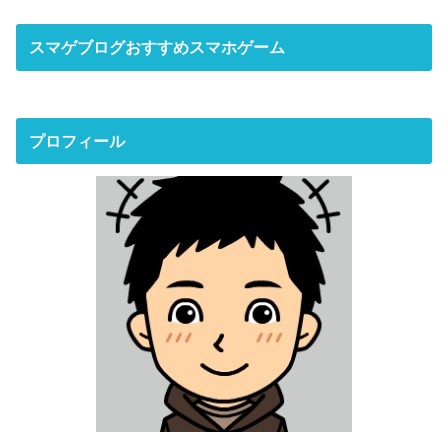
スマゲブログおすすめスマホゲーム
プロフィール