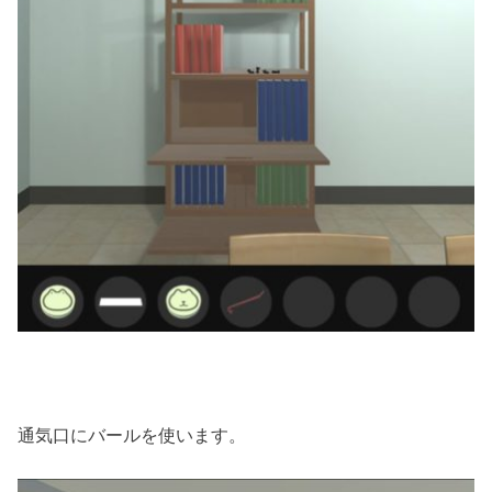
通気口にバールを使います。