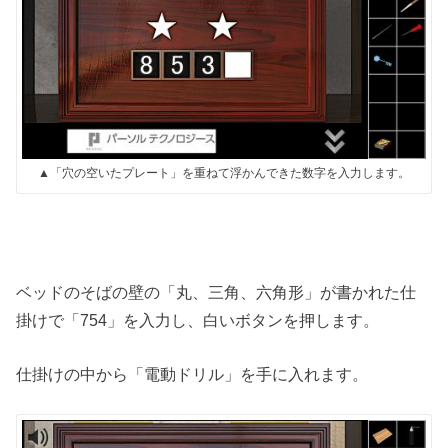
▲「穴の空いたプレート」を重ねて浮かんできた数字を入力します。
ベッドのそばの壁の「丸、三角、六角形」が書かれた仕
掛けで「754」を入力し、白いボタンを押します。
仕掛けの中から「電動ドリル」を手に入れます。