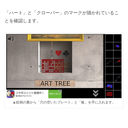
「ハート」と「クローバー」のマークが描かれているこ
とを確認します。
▲絵画の裏から「穴の空いたプレート」と「板」を手に入れます。