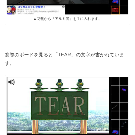
▲花瓶から「アルミ管」を手に入れます。
窓際のボードを見ると「TEAR」の文字が書かれていま
す。