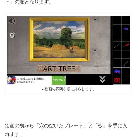
下」の順となります。
▲絵画の四隅を順に揺らします。
絵画の裏から「穴の空いたプレート」と「板」を手に入
れます。