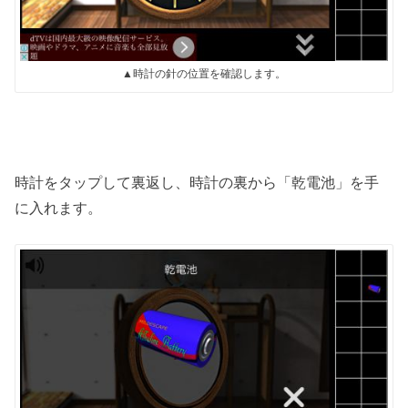
▲時計の針の位置を確認します。
時計をタップして裏返し、時計の裏から「乾電池」を手
に入れます。