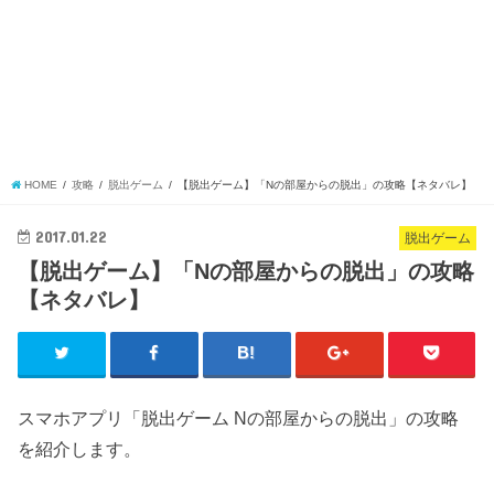
HOME
攻略
脱出ゲーム
【脱出ゲーム】「Nの部屋からの脱出」の攻略【ネタバレ】
2017.01.22
脱出ゲーム
【脱出ゲーム】「Nの部屋からの脱出」の攻略
【ネタバレ】
スマホアプリ「脱出ゲーム Nの部屋からの脱出」の攻略
を紹介します。