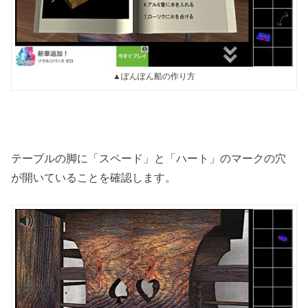
▲ぽんぽん船の作り方
テーブルの脚に「スペード」と「ハート」のマークの穴
が開いていることを確認します。