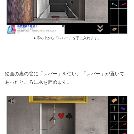
▲扉の中から「レバー」を手に入れます。
絵画の裏の管に「レバー」を使い、「レバー」が置いて
あったところに水を貯めます。