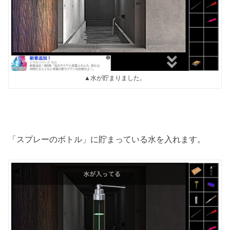
▲水が貯まりました。
「スプレーのボトル」に貯まっている水を入れます。