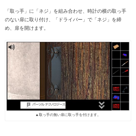
「取っ手」に「ネジ」を組み合わせ、時計の横の取っ手
のない扉に取り付け、「ドライバー」で「ネジ」を締
め、扉を開けます。
▲取っ手の無い扉に取っ手を付けます。