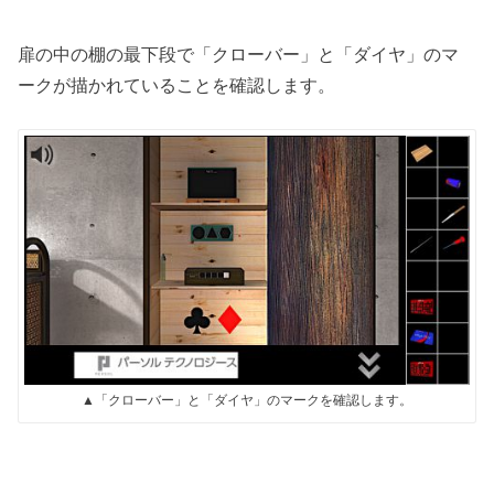
扉の中の棚の最下段で「クローバー」と「ダイヤ」のマ
ークが描かれていることを確認します。
▲「クローバー」と「ダイヤ」のマークを確認します。