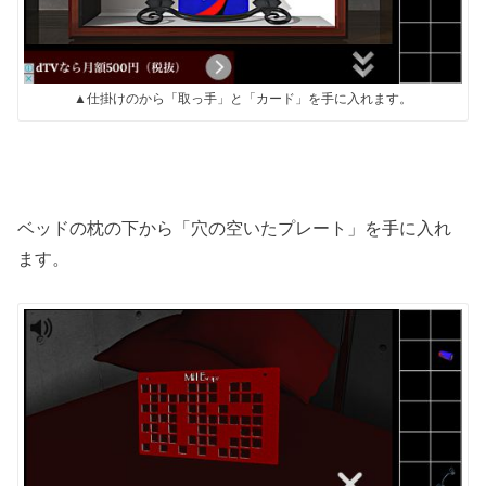
▲仕掛けのから「取っ手」と「カード」を手に入れます。
ベッドの枕の下から「穴の空いたプレート」を手に入れ
ます。