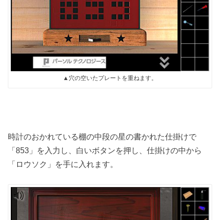
▲穴の空いたプレートを重ねます。
時計のおかれている棚の中段の星の書かれた仕掛けで
「853」を入力し、白いボタンを押し、仕掛けの中から
「ロウソク」を手に入れます。