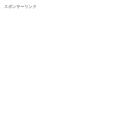
スポンサーリンク