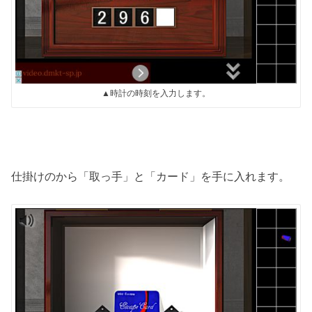
▲時計の時刻を入力します。
仕掛けのから「取っ手」と「カード」を手に入れます。