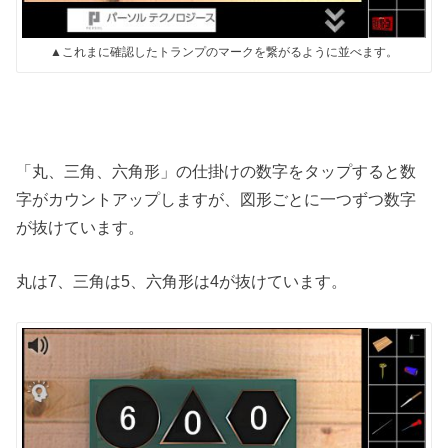
▲これまに確認したトランプのマークを繋がるように並べます。
「丸、三角、六角形」の仕掛けの数字をタップすると数
字がカウントアップしますが、図形ごとに一つずつ数字
が抜けています。
丸は7、三角は5、六角形は4が抜けています。