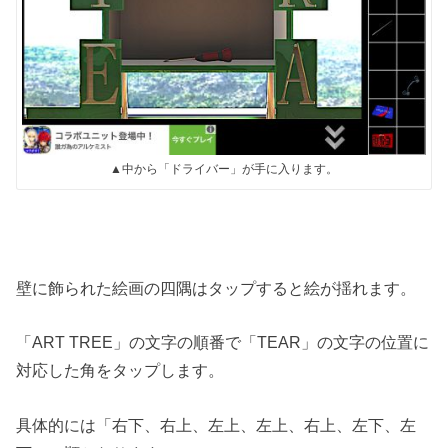
▲中から「ドライバー」が手に入ります。
壁に飾られた絵画の四隅はタップすると絵が揺れます。
「ART TREE」の文字の順番で「TEAR」の文字の位置に
対応した角をタップします。
具体的には「右下、右上、左上、左上、右上、左下、左