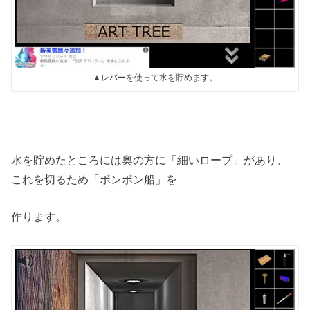
▲レバーを使って水を貯めます。
水を貯めたところには奥の方に「細いロープ」があり、
これを切るため「ポンポン船」を
作ります。