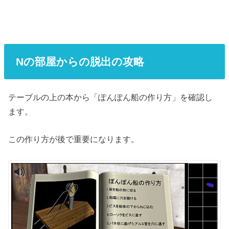
Nの部屋からの脱出の攻略
テーブルの上の本から「ぽんぽん船の作り方」を確認し
ます。
この作り方が後で重要になります。