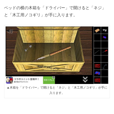
ベッドの横の木箱を「ドライバー」で開けると「ネジ」
と「木工用ノコギリ」が手に入ります。
▲木箱を「ドライバー」で開けると「ネジ」と「木工用ノコギリ」が手に
入ります。