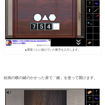
▲図形ごとに抜けていた数字を入力します。
絵画の横の鍵のかかった扉で「鍵」を使って開けます。