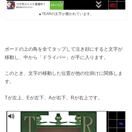
▲TEARの文字が書かれています。
ボードの上の鳥を全てタップして泣き顔にすると文字が
移動し、中から「ドライバー」が手に入ります。
このとき、文字の移動した位置が他の仕掛けに関係しま
す。
Tが左上、Eが左下、Aが右下、Rが右上です。