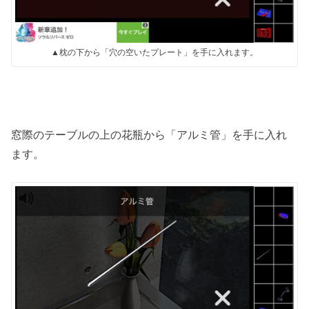
▲枕の下から「穴の空いたプレート」を手に入れます。
窓際のテーブルの上の花瓶から「アルミ管」を手に入れ
ます。