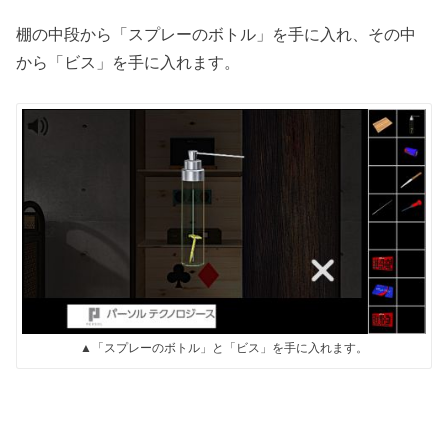
棚の中段から「スプレーのボトル」を手に入れ、その中
から「ビス」を手に入れます。
▲「スプレーのボトル」と「ビス」を手に入れます。