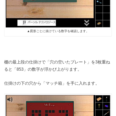
▲図形ごとに抜けている数字を確認します。
棚の最上段の仕掛けで「穴の空いたプレート」を3枚重ね
ると「853」の数字が浮かび上がります。
仕掛けの下の穴から「マッチ箱」を手に入れます。