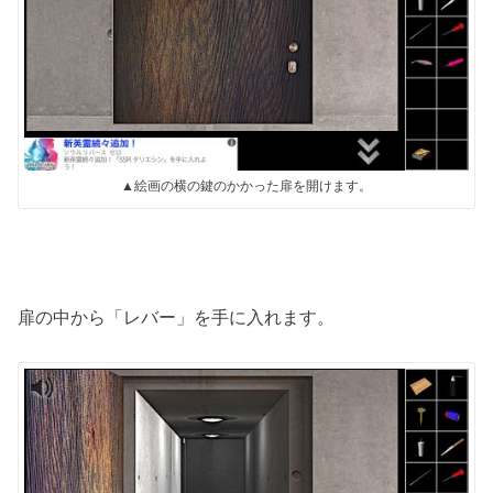
▲絵画の横の鍵のかかった扉を開けます。
扉の中から「レバー」を手に入れます。