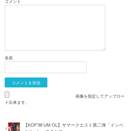
コメント
名前
画像を指定してアップロー
ド出来ます。
【KOF'98 UM OL】サマークエスト第二弾「インベ