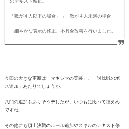
のテキスト修正。
「敵が４人以下の場合」→「敵が４人未満の場合」
・細やかな表示の修正、不具合改善を行いました。
今回の大きな更新は「マキシマの実装」、「討伐戦のボ
ス追加」あたりでしょうか。
八門の追加もありそうデしたが、いつもに比べて控えめ
ですね。
その他にも頂上決戦のルール追加やスキルのテキスト修