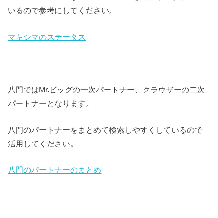
いるので参考にしてください。
マキシマのステータス
八門ではMr.ビッグの一次パートナー、クラウザーの二次
パートナーとなります。
八門のパートナーをまとめて検索しやすくしているので
活用してください。
八門のパートナーのまとめ