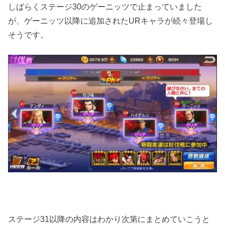
しばらくステージ30のゲーニッツで止まっていました
が、ゲーニッツ以降に追加されたURキャラが続々登場し
そうです。
ステージ31以降の内容はわかり次第にまとめていこうと