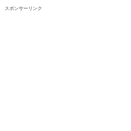
スポンサーリンク