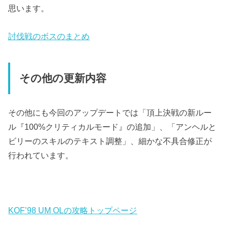
思います。
討伐戦のボスのまとめ
その他の更新内容
その他にも今回のアップデートでは「頂上決戦の新ルー
ル『100%クリティカルモード』の追加」、「アンヘルと
ビリーのスキルのテキスト調整」、細かな不具合修正が
行われています。
KOF’98 UM OLの攻略トップページ