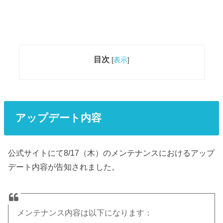
目次
[
表示
]
アップデート内容
公式サイトにて8/17（木）のメンテナンスにおけるアップ
デート内容が告知されました。
メンテナンス内容は以下になります：