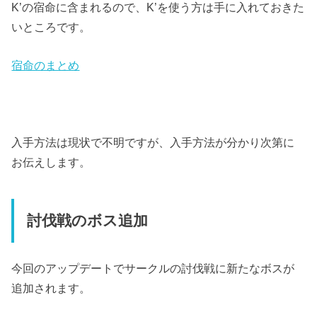
K’の宿命に含まれるので、K’を使う方は手に入れておきた
いところです。
宿命のまとめ
入手方法は現状で不明ですが、入手方法が分かり次第に
お伝えします。
討伐戦のボス追加
今回のアップデートでサークルの討伐戦に新たなボスが
追加されます。