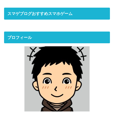
スマゲブログおすすめスマホゲーム
プロフィール