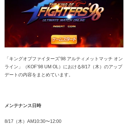
「キングオブファイターズ’98 アルティメットマッチ オン
ライン」（KOF’98 UM OL）における8/17（木）のアップ
デートの内容をまとめています。
メンテナンス日時
8/17（木）AM10:30〜12:00