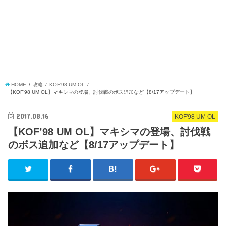
HOME
攻略
KOF'98 UM OL
【KOF’98 UM OL】マキシマの登場、討伐戦のボス追加など【8/17アップデート】
2017.08.16
KOF'98 UM OL
【KOF’98 UM OL】マキシマの登場、討伐戦
のボス追加など【8/17アップデート】