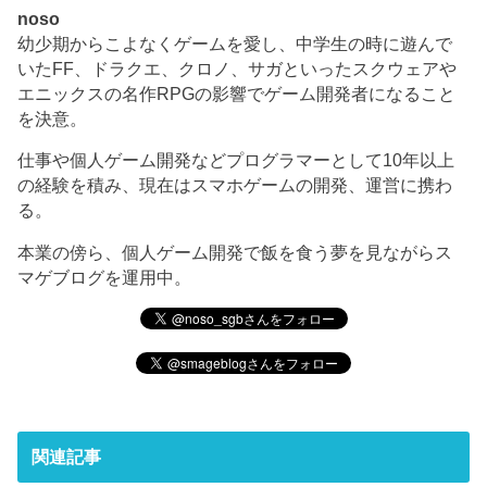
noso
幼少期からこよなくゲームを愛し、中学生の時に遊んで
いたFF、ドラクエ、クロノ、サガといったスクウェアや
エニックスの名作RPGの影響でゲーム開発者になること
を決意。
仕事や個人ゲーム開発などプログラマーとして10年以上
の経験を積み、現在はスマホゲームの開発、運営に携わ
る。
本業の傍ら、個人ゲーム開発で飯を食う夢を見ながらス
マゲブログを運用中。
関連記事