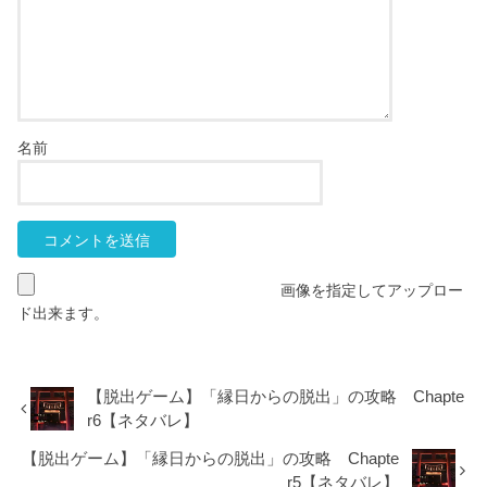
名前
画像を指定してアップロー
ド出来ます。
【脱出ゲーム】「縁日からの脱出」の攻略 Chapte
r6【ネタバレ】
【脱出ゲーム】「縁日からの脱出」の攻略 Chapte
r5【ネタバレ】