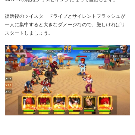
復活後のツイスタードライブとサイレントフラッシュが
一人に集中すると大きなダメージなので、厳しければリ
スタートしましょう。