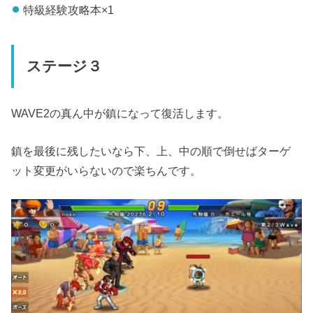
特級経験攻略本×1
ステージ３
WAVE2の真ん中が鎮になって復活します。
鎮を最後に残したいなら下、上、中の順で倒せばターゲ
ット変更がいらないので楽ちんです。