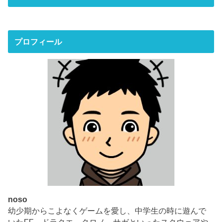
プロフィール
noso
幼少期からこよなくゲームを愛し、中学生の時に遊んで