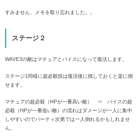
すみません、メモを取り忘れました。。
ステージ２
WAVE3の敵はマチュアとバイスになって復活します。
ステージ1同様に超必殺技は復活後に残しておくと楽に倒
せます。
マチュアの超必殺（HPが一番高い敵） ⇒ バイスの超
必殺（HPが一番低い敵）の流れはダメージが一人に集中
しやすいのでパーティ次第では一人倒れるかもしれませ
ん。