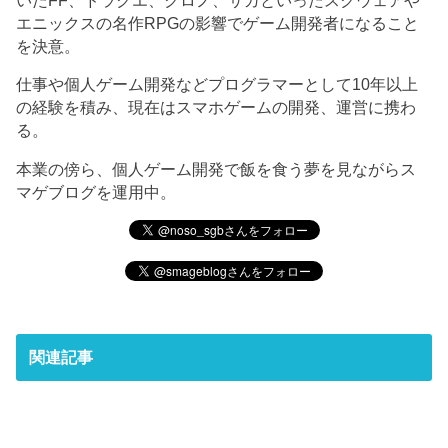
いたFF、ドラクエ、クロノ、サガといったスクウェアや
エニックスの名作RPGの影響でゲーム開発者になること
を決意。
仕事や個人ゲーム開発などプログラマーとして10年以上
の経験を積み、現在はスマホゲームの開発、運営に携わ
る。
本業の傍ら、個人ゲーム開発で飯を食う夢を見ながらス
マゲブログを運用中。
関連記事