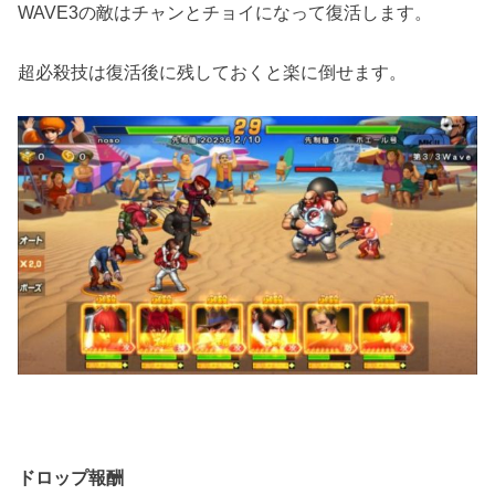
WAVE3の敵はチャンとチョイになって復活します。
超必殺技は復活後に残しておくと楽に倒せます。
ドロップ報酬