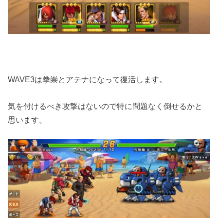
WAVE3は拳崇とアテナになって復活します。
気を付けるべき攻撃はないので特に問題なく倒せるかと
思います。