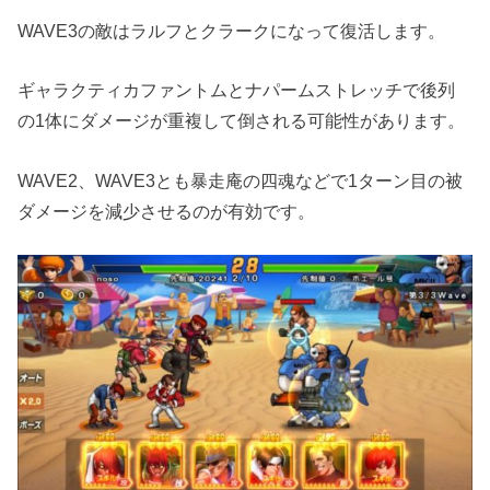
WAVE3の敵はラルフとクラークになって復活します。
ギャラクティカファントムとナパームストレッチで後列
の1体にダメージが重複して倒される可能性があります。
WAVE2、WAVE3とも暴走庵の四魂などで1ターン目の被
ダメージを減少させるのが有効です。