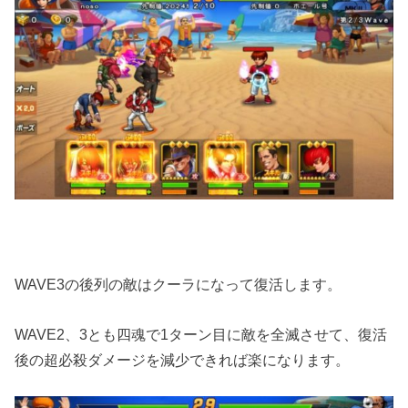
WAVE3の後列の敵はクーラになって復活します。
WAVE2、3とも四魂で1ターン目に敵を全滅させて、復活
後の超必殺ダメージを減少できれば楽になります。