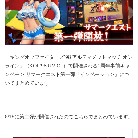
「キングオブファイターズ’98 アルティメットマッチ オン
ライン」（KOF’98 UM OL）で開催される1周年事前キャ
ンペーン サマークエスト第一弾「インベーション」につ
いてまとめています。
8/19に第二弾が開催されたのでこちらでまとめています。