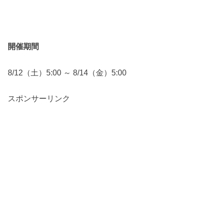
開催期間
8/12（土）5:00 ～ 8/14（金）5:00
スポンサーリンク