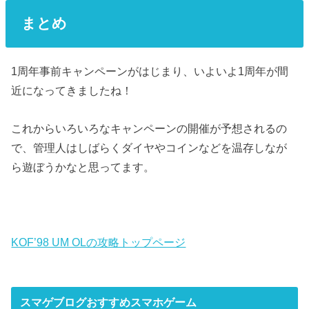
まとめ
1周年事前キャンペーンがはじまり、いよいよ1周年が間
近になってきましたね！
これからいろいろなキャンペーンの開催が予想されるの
で、管理人はしばらくダイヤやコインなどを温存しなが
ら遊ぼうかなと思ってます。
KOF’98 UM OLの攻略トップページ
スマゲブログおすすめスマホゲーム