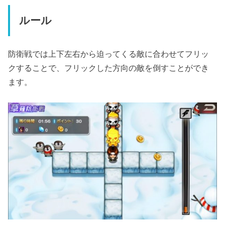
ルール
防衛戦では上下左右から迫ってくる敵に合わせてフリッ
クすることで、フリックした方向の敵を倒すことができ
ます。