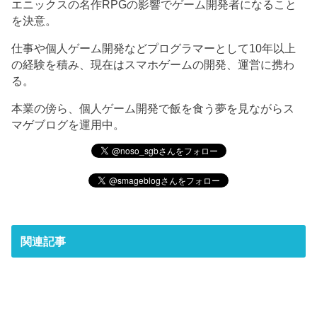
エニックスの名作RPGの影響でゲーム開発者になること
を決意。
仕事や個人ゲーム開発などプログラマーとして10年以上
の経験を積み、現在はスマホゲームの開発、運営に携わ
る。
本業の傍ら、個人ゲーム開発で飯を食う夢を見ながらス
マゲブログを運用中。
関連記事