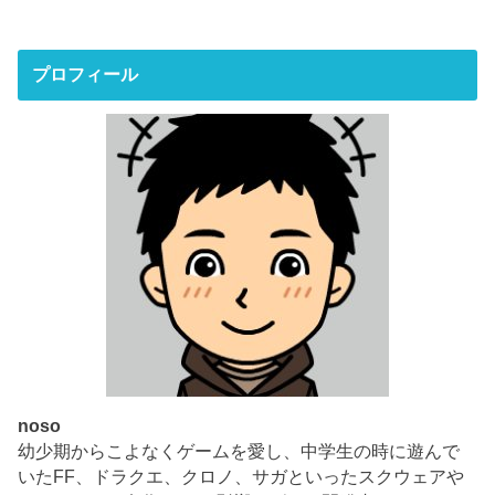
プロフィール
noso
幼少期からこよなくゲームを愛し、中学生の時に遊んで
いたFF、ドラクエ、クロノ、サガといったスクウェアや