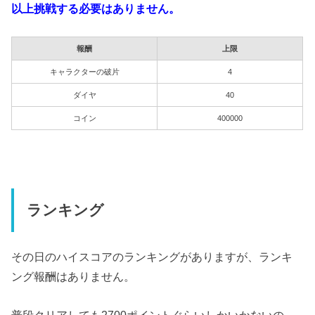
以上挑戦する必要はありません。
報酬
上限
キャラクターの破片
4
ダイヤ
40
コイン
400000
ランキング
その日のハイスコアのランキングがありますが、ランキ
ング報酬はありません。
普段クリアしても2700ポイントぐらいしかいかないの