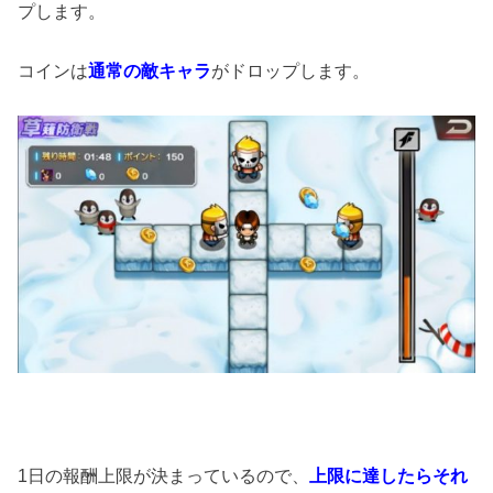
プします。
コインは
通常の敵キャラ
がドロップします。
1日の報酬上限が決まっているので、
上限に達したらそれ