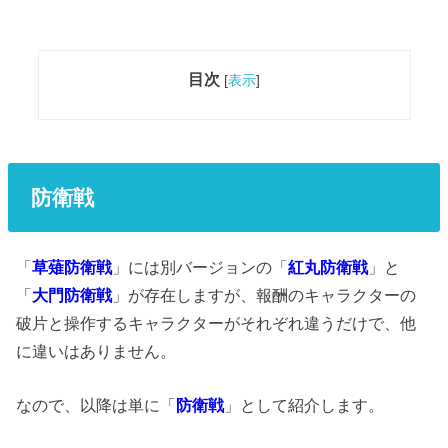
目次
[
表示
]
防衛戦
「
草薙防衛戦
」には別バージョンの「
紅丸防衛戦
」と
「
大門防衛戦
」が存在しますが、報酬のキャラクターの
破片と操作するキャラクターがそれぞれ違うだけで、他
に違いはありません。
なので、以降は単に「
防衛戦
」として紹介します。