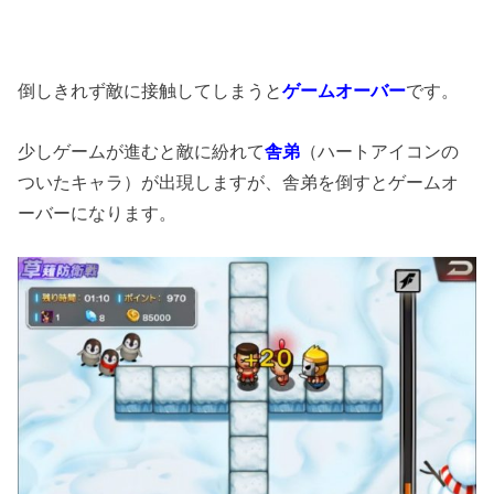
倒しきれず敵に接触してしまうと
ゲームオーバー
です。
少しゲームが進むと敵に紛れて
舎弟
（ハートアイコンの
ついたキャラ）が出現しますが、舎弟を倒すとゲームオ
ーバーになります。