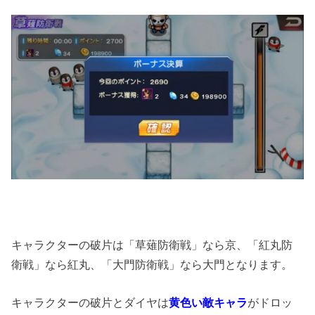
キャラクターの破片は「草薙防衛戦」なら京、「紅丸防
衛戦」なら紅丸、「大門防衛戦」なら大門となります。
キャラクターの破片とダイヤは
黄色い敵キャラ
がドロッ