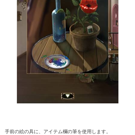
手前の絵の具に、アイテム欄の筆を使用します。