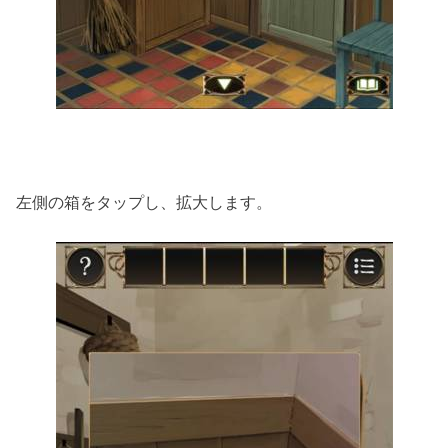
左側の箱をタップし、拡大します。