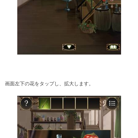
画面左下の花をタップし、拡大します。