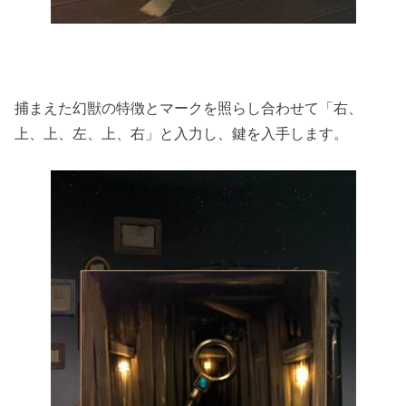
捕まえた幻獣の特徴とマークを照らし合わせて「右、
上、上、左、上、右」と入力し、鍵を入手します。