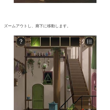
ズームアウトし、廊下に移動します。