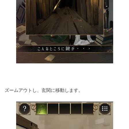
ズームアウトし、玄関に移動します。