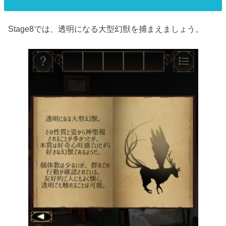
Stage8では、透明になる大型幻獣を捕まえましょう。