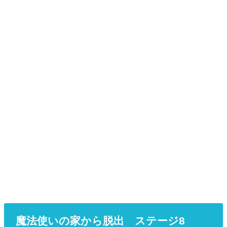
魔法使いの家から脱出 ステージ8