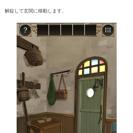
解錠して玄関に移動します。