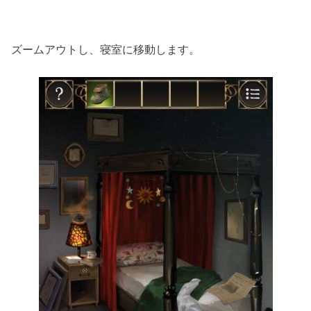
ズームアウトし、寝室に移動します。