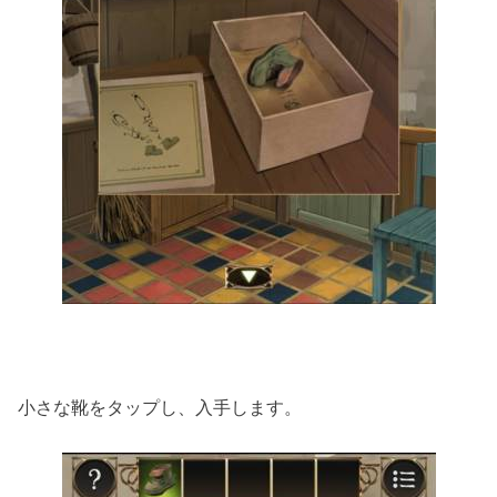
小さな靴をタップし、入手します。