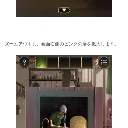
ズームアウトし、画面右側のピンクの扉を拡大します。