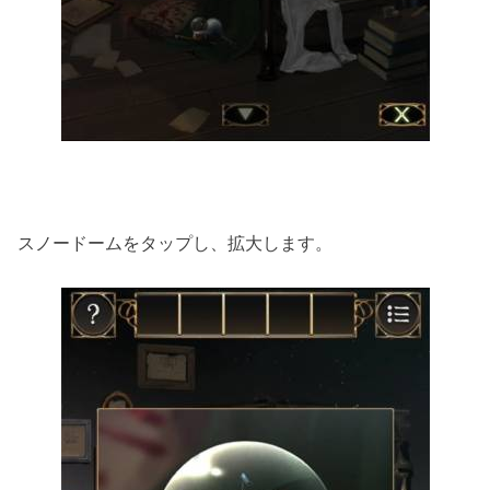
スノードームをタップし、拡大します。