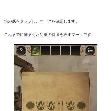
箱の底をタップし、マークを確認します。
これまでに捕まえた幻獣の特徴を表すマークです。