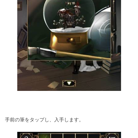
手前の筆をタップし、入手します。