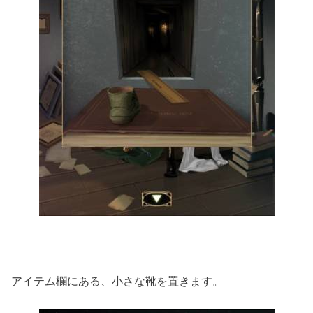
アイテム欄にある、小さな靴を置きます。