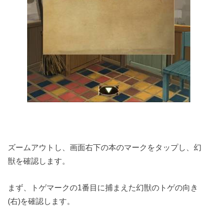
ズームアウトし、画面右下の本のマークをタップし、幻
獣を確認します。
まず、トゲマークの1番目に捕まえた幻獣のトゲの向き
(右)を確認します。