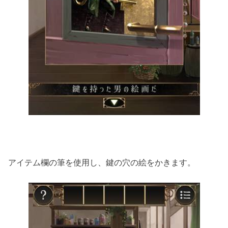
アイテム欄の筆を使用し、鍵の穴の絵をかきます。