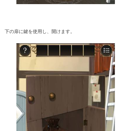
下の扉に鍵を使用し、開けます。