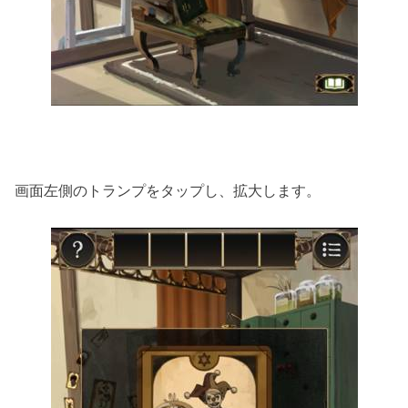
画面左側のトランプをタップし、拡大します。