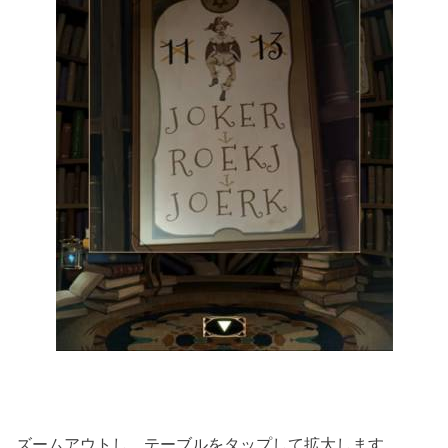
ズームアウトし、テーブルをタップして拡大します。