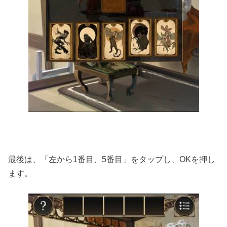
最後は、「左から1番目、5番目」をタップし、OKを押し
ます。