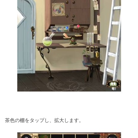
茶色の棚をタップし、拡大します。