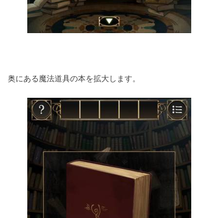
奥にある魔法道具の本を拡大します。