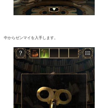
中からゼンマイを入手します。