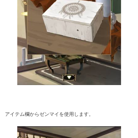
アイテム欄からゼンマイを使用します。