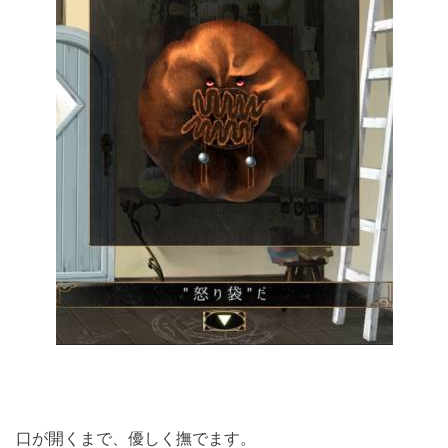
口が開くまで、優しく撫でます。