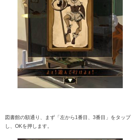
図書館の額通り、まず「左から1番目、3番目」をタップ
し、OKを押します。