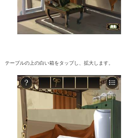
テーブルの上の白い箱をタップし、拡大します。