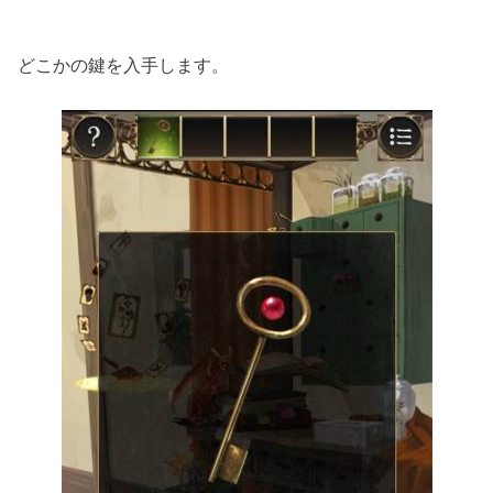
どこかの鍵を入手します。