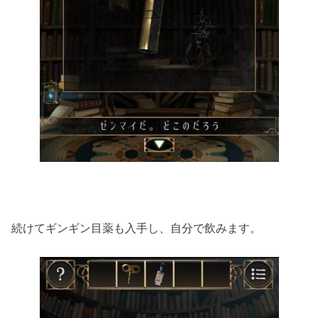
続けてギンギン目薬も入手し、自分で飲みます。