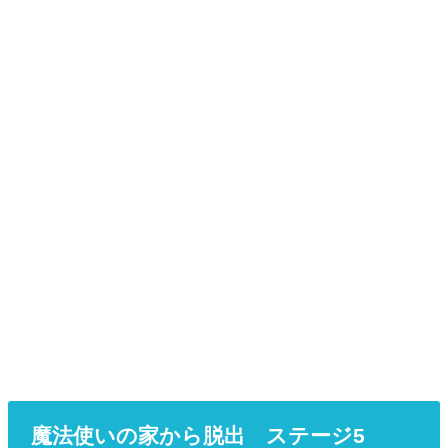
魔法使いの家から脱出 ステージ5