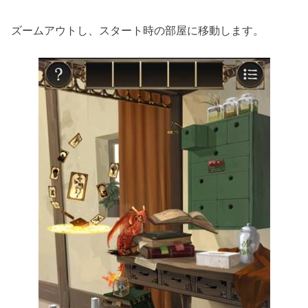
ズームアウトし、スタート時の部屋に移動します。