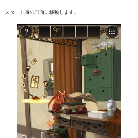
スタート時の画面に移動します。