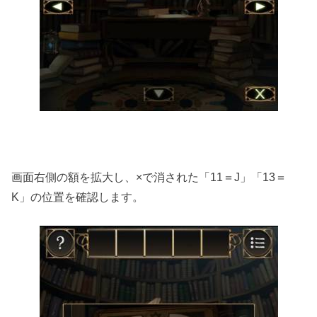
画面右側の額を拡大し、×で消された「11＝J」「13＝
K」の位置を確認します。