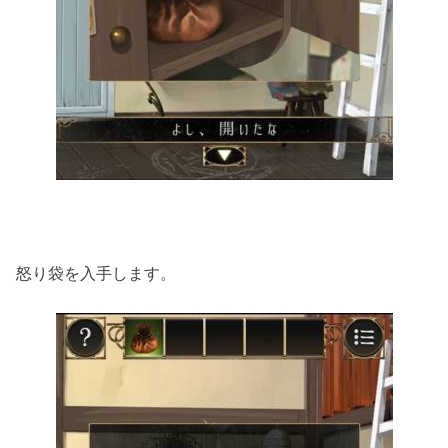
怒り袋を入手します。