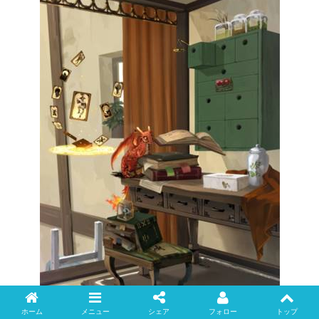
ホーム
メニュー
シェア
フォロー
トップ
Twitter