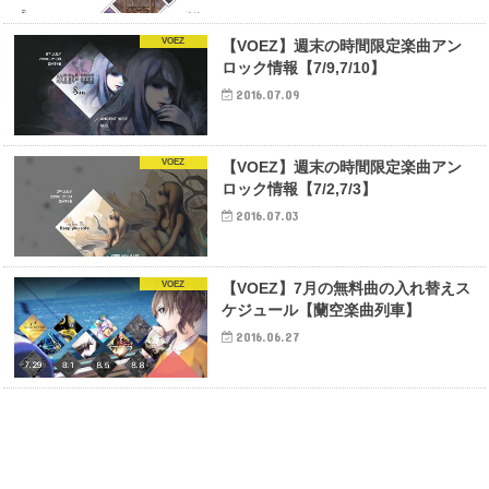
VOEZ
【VOEZ】週末の時間限定楽曲アン
ロック情報【7/9,7/10】
2016.07.09
VOEZ
【VOEZ】週末の時間限定楽曲アン
ロック情報【7/2,7/3】
2016.07.03
VOEZ
【VOEZ】7月の無料曲の入れ替えス
ケジュール【蘭空楽曲列車】
2016.06.27