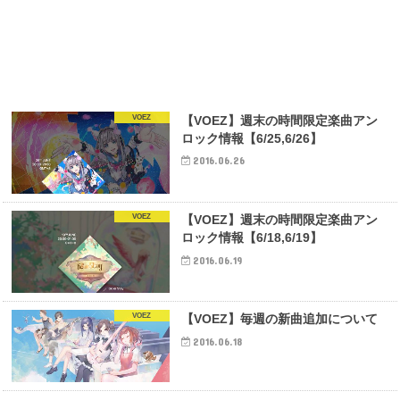
VOEZ
【VOEZ】週末の時間限定楽曲アン
ロック情報【6/25,6/26】
2016.06.26
VOEZ
【VOEZ】週末の時間限定楽曲アン
ロック情報【6/18,6/19】
2016.06.19
VOEZ
【VOEZ】毎週の新曲追加について
2016.06.18