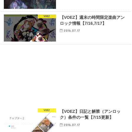
VOEZ
【VOEZ】週末の時間限定楽曲アン
ロック情報【7/16,7/17】
2016.07.17
VOEZ
【VOEZ】日記と解禁（アンロッ
ク）条件の一覧【7/15更新】
2016.07.17