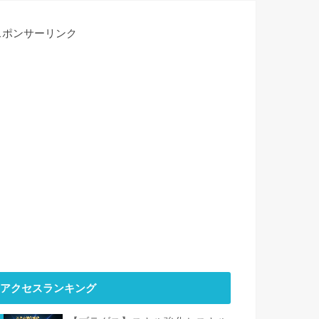
スポンサーリンク
アクセスランキング