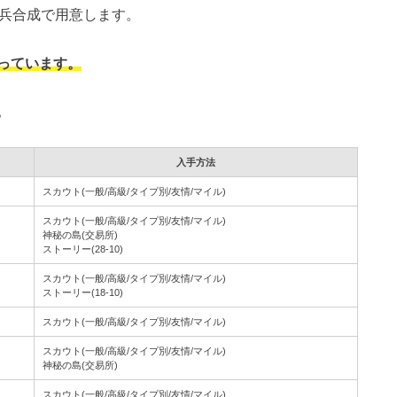
傭兵合成で用意します。
っています。
。
入手方法
スカウト(一般/高級/タイプ別/友情/マイル)
スカウト(一般/高級/タイプ別/友情/マイル)
神秘の島(交易所)
ストーリー(28-10)
スカウト(一般/高級/タイプ別/友情/マイル)
ストーリー(18-10)
スカウト(一般/高級/タイプ別/友情/マイル)
スカウト(一般/高級/タイプ別/友情/マイル)
神秘の島(交易所)
スカウト(一般/高級/タイプ別/友情/マイル)