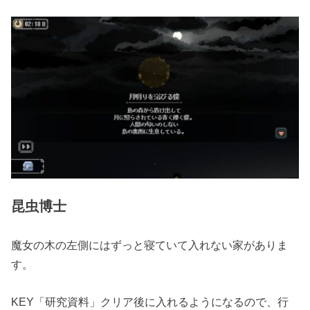
昆虫博士
魔女の木の左側にはずっと寝ていて入れない家がありま
す。
KEY「研究資料」クリア後に入れるようになるので、行