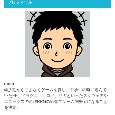
プロフィール
noso
幼少期からこよなくゲームを愛し、中学生の時に遊んで
いたFF、ドラクエ、クロノ、サガといったスクウェアや
エニックスの名作RPGの影響でゲーム開発者になること
を決意。