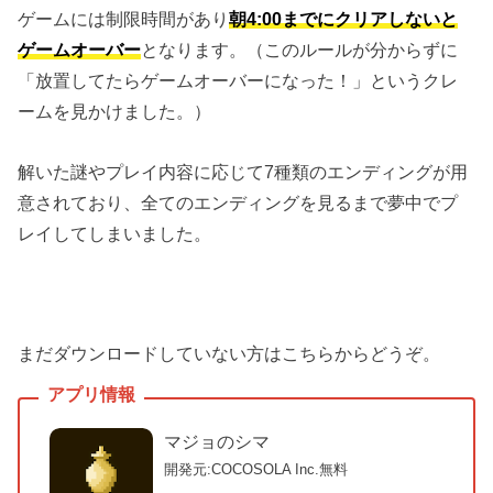
ゲームには制限時間があり
朝4:00までにクリアしないと
ゲームオーバー
となります。（このルールが分からずに
「放置してたらゲームオーバーになった！」というクレ
ームを見かけました。）
解いた謎やプレイ内容に応じて7種類のエンディングが用
意されており、全てのエンディングを見るまで夢中でプ
レイしてしまいました。
まだダウンロードしていない方はこちらからどうぞ。
マジョのシマ
開発元:COCOSOLA Inc.
無料