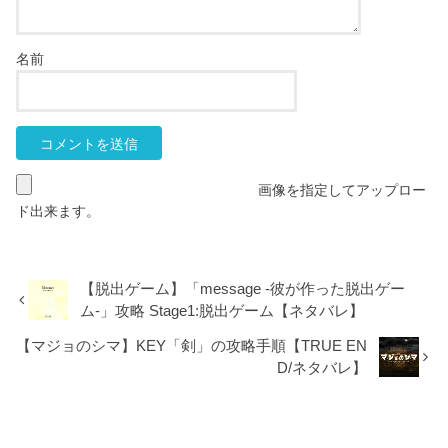
名前
画像を指定してアップロー
ド出来ます。
【脱出ゲーム】「message -彼が作った脱出ゲー
ム-」攻略 Stage1:脱出ゲーム【ネタバレ】
【マジョのシマ】KEY「剣」の攻略手順【TRUE EN
D/ネタバレ】