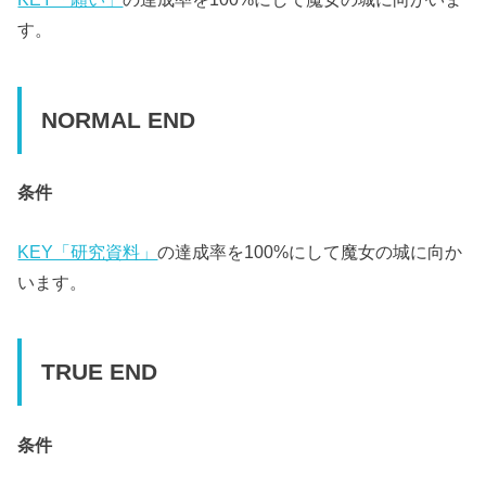
す。
NORMAL END
条件
KEY「研究資料」
の達成率を100%にして魔女の城に向か
います。
TRUE END
条件