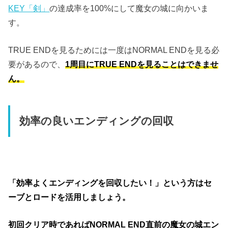
KEY「剣」
の達成率を100%にして魔女の城に向かいま
す。
TRUE ENDを見るためには一度はNORMAL ENDを見る必
要があるので、
1周目にTRUE ENDを見ることはできませ
ん。
効率の良いエンディングの回収
「効率よくエンディングを回収したい！」という方はセ
ーブとロードを活用しましょう。
初回クリア時であればNORMAL END直前の魔女の城エン