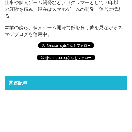
仕事や個人ゲーム開発などプログラマーとして10年以上
の経験を積み、現在はスマホゲームの開発、運営に携わ
る。
本業の傍ら、個人ゲーム開発で飯を食う夢を見ながらス
マゲブログを運用中。
関連記事