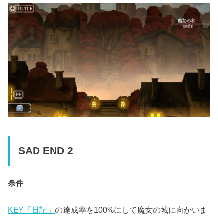
SAD END 2
条件
KEY「日記」
の達成率を100%にして魔女の城に向かいま