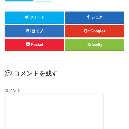
ツイート
シェア
はてブ
Google+
Pocket
feedly
コメントを残す
コメント