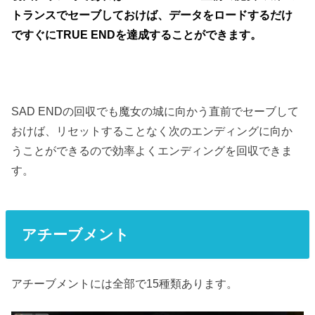
トランスでセーブしておけば、データをロードするだけ
ですぐにTRUE ENDを達成することができます。
SAD ENDの回収でも魔女の城に向かう直前でセーブして
おけば、リセットすることなく次のエンディングに向か
うことができるので効率よくエンディングを回収できま
す。
アチーブメント
アチーブメントには全部で15種類あります。