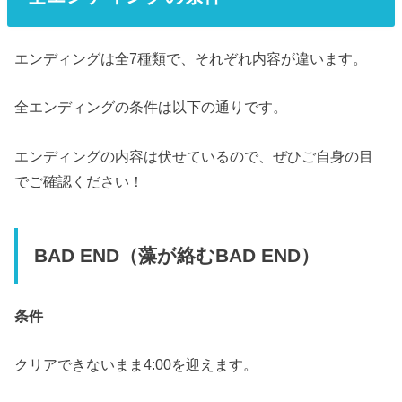
エンディングは全7種類で、それぞれ内容が違います。
全エンディングの条件は以下の通りです。
エンディングの内容は伏せているので、ぜひご自身の目
でご確認ください！
BAD END（藻が絡むBAD END）
条件
クリアできないまま4:00を迎えます。