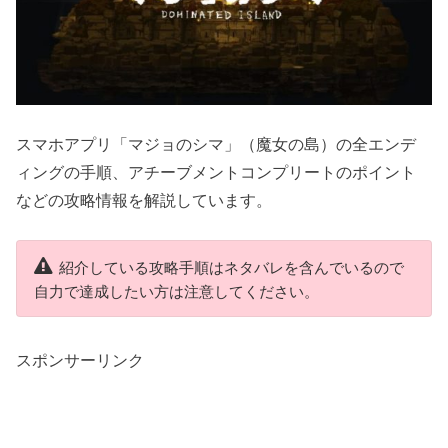
スマホアプリ「マジョのシマ」（魔女の島）の全エンデ
ィングの手順、アチーブメントコンプリートのポイント
などの攻略情報を解説しています。
紹介している攻略手順はネタバレを含んでいるので
自力で達成したい方は注意してください。
スポンサーリンク