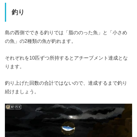
釣り
島の西側でできる釣りでは「脂ののった魚」と「小さめ
の魚」の2種類の魚が釣れます。
それぞれを10匹ずつ所持するとアチーブメント達成とな
ります。
釣り上げた回数の合計ではないので、達成するまで釣り
続けましょう。