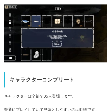
キャラクターコンプリート
キャラクターは全部で35人登場します。
普通にプレイしていて見落としやすいのは動物です。