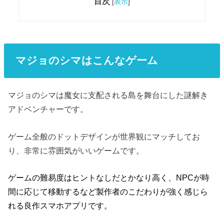
目次
[
表示
]
マジョのシマはこんなゲーム
マジョのシマは魔女に支配される島を舞台にした謎解き
アドベンチャーです。
ゲーム全般のドットデザインが世界観にマッチしてお
り、非常に雰囲気がいいゲームです。
ゲームの難易度はヒントなしだとかなり高く、NPCが時
間に応じて移動するなど製作者のこだわりが強く感じら
れる良作スマホアプリです。