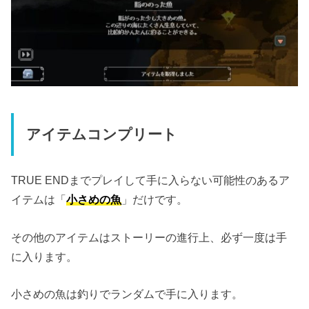
アイテムコンプリート
TRUE ENDまでプレイして手に入らない可能性のあるア
イテムは「
小さめの魚
」だけです。
その他のアイテムはストーリーの進行上、必ず一度は手
に入ります。
小さめの魚は釣りでランダムで手に入ります。