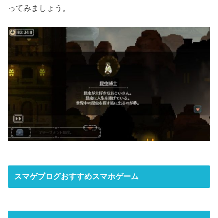
ってみましょう。
スマゲブログおすすめスマホゲーム