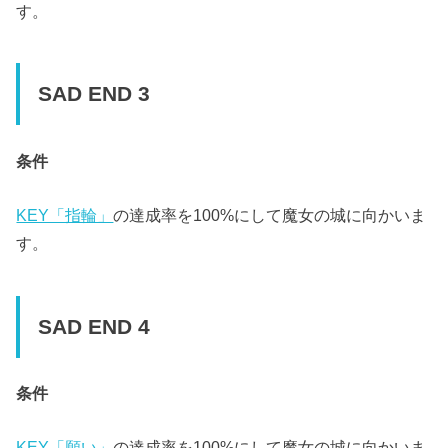
す。
SAD END 3
条件
KEY「指輪」
の達成率を100%にして魔女の城に向かいま
す。
SAD END 4
条件
KEY「願い」
の達成率を100%にして魔女の城に向かいま