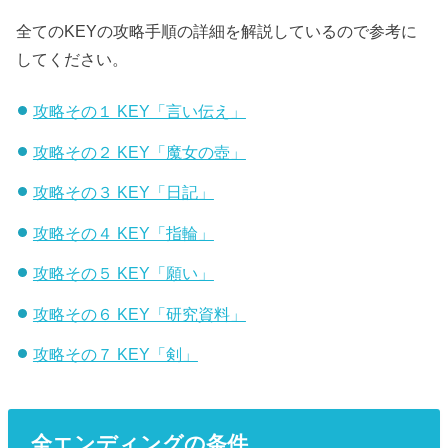
全てのKEYの攻略手順の詳細を解説しているので参考に
してください。
攻略その１ KEY「言い伝え」
攻略その２ KEY「魔女の壺」
攻略その３ KEY「日記」
攻略その４ KEY「指輪」
攻略その５ KEY「願い」
攻略その６ KEY「研究資料」
攻略その７ KEY「剣」
全エンディングの条件