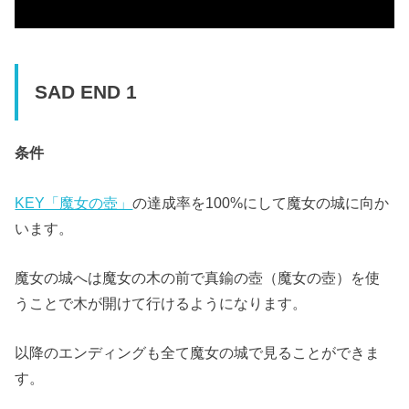
SAD END 1
条件
KEY「魔女の壺」
の達成率を100%にして魔女の城に向か
います。
魔女の城へは魔女の木の前で真鍮の壺（魔女の壺）を使
うことで木が開けて行けるようになります。
以降のエンディングも全て魔女の城で見ることができま
す。