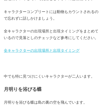
キャラクターコンプリートには動物もカウントされるの
で忘れずに話しかけましょう。
全キャラクターの出現場所と出現タイミングをまとめて
いるので見落としのチェックなど参考にしてください。
全キャラクターの出現場所と出現タイミング
中でも特に見つけにくいキャラクターが二人います。
月明りを浴びる蝶
月明りを浴びる蝶は島の裏の空を飛んでいます。