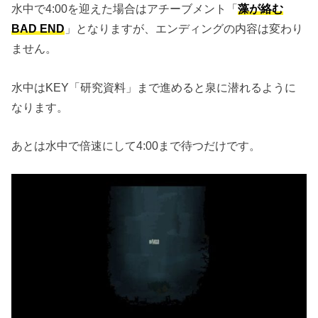
水中で4:00を迎えた場合はアチーブメント「
藻が絡む
BAD END
」となりますが、エンディングの内容は変わり
ません。
水中はKEY「研究資料」まで進めると泉に潜れるように
なります。
あとは水中で倍速にして4:00まで待つだけです。