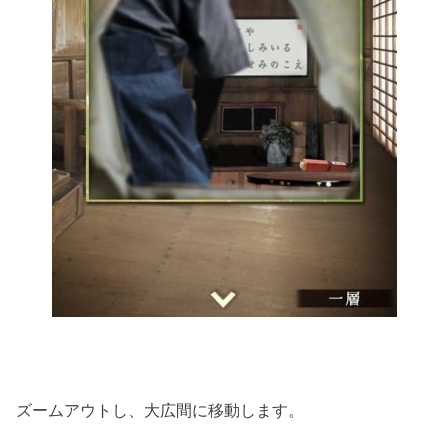
ズームアウトし、大広間に移動します。