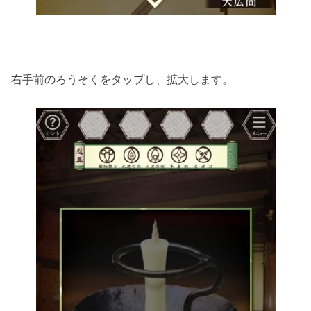
右手前のろうそくをタップし、拡大します。