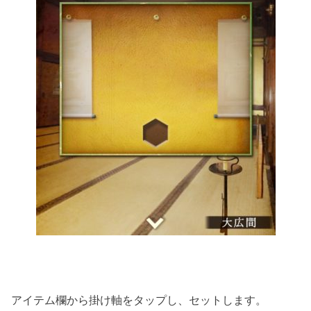
アイテム欄から掛け軸をタップし、セットします。