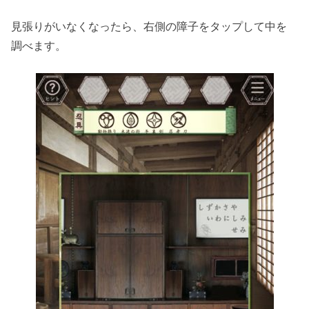
見張りがいなくなったら、右側の障子をタップして中を
調べます。