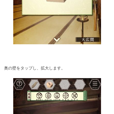
奥の壁をタップし、拡大します。