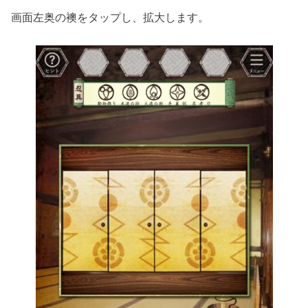
画面左奥の襖をタップし、拡大します。