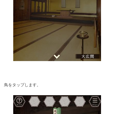
鳥をタップします。