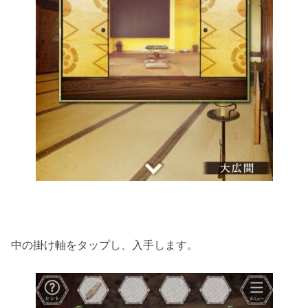
中の掛け軸をタップし、入手します。