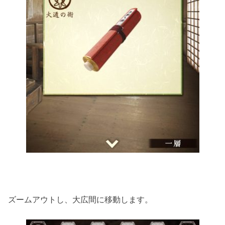
ズームアウトし、大広間に移動します。