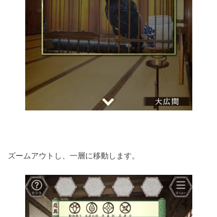
ズームアウトし、一層に移動します。