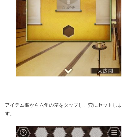
アイテム欄から六角の箱をタップし、穴にセットしま
す。