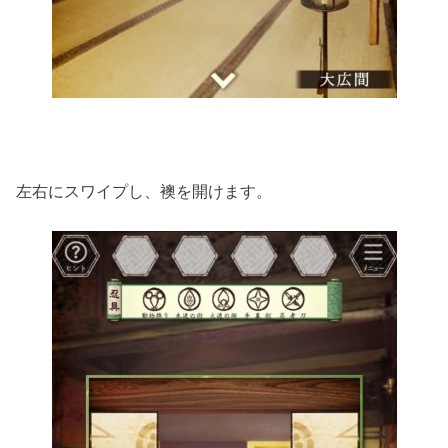
左右にスワイプし、襖を開けます。