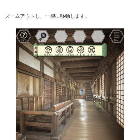
ズームアウトし、一層に移動します。