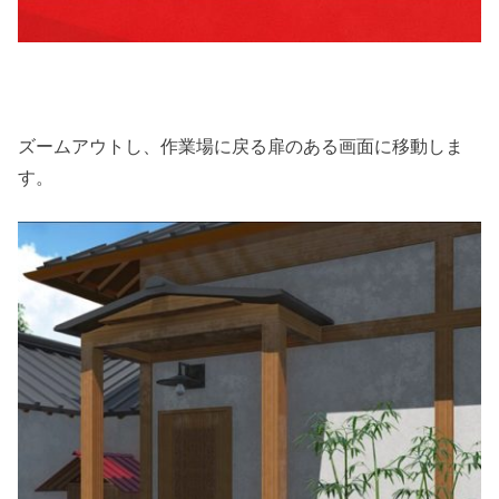
ズームアウトし、作業場に戻る扉のある画面に移動しま
す。