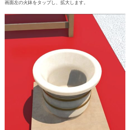
画面左の火鉢をタップし、拡大します。