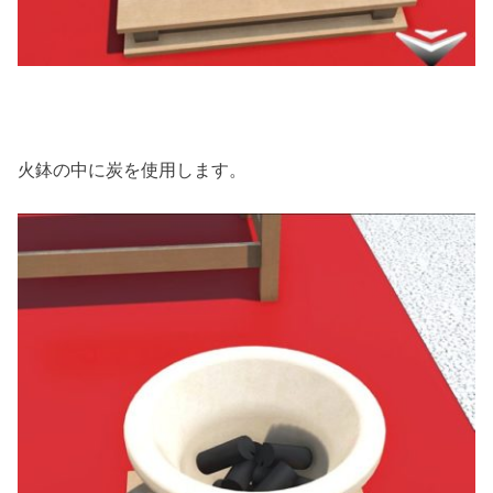
火鉢の中に炭を使用します。