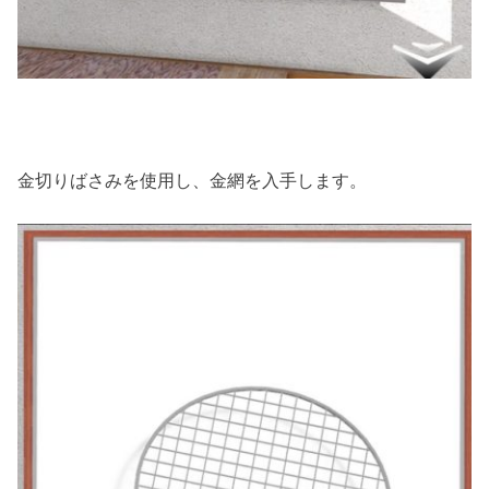
金切りばさみを使用し、金網を入手します。