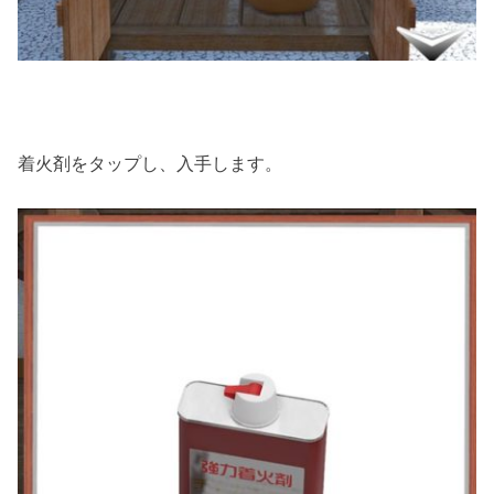
着火剤をタップし、入手します。