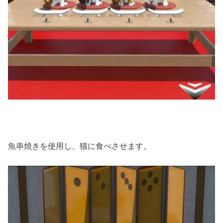
魚串焼きを使用し、猫に食べさせます。