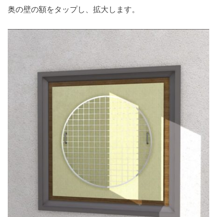
奥の壁の額をタップし、拡大します。