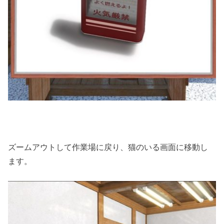
ズームアウトして作業場に戻り、猫のいる画面に移動し
ます。