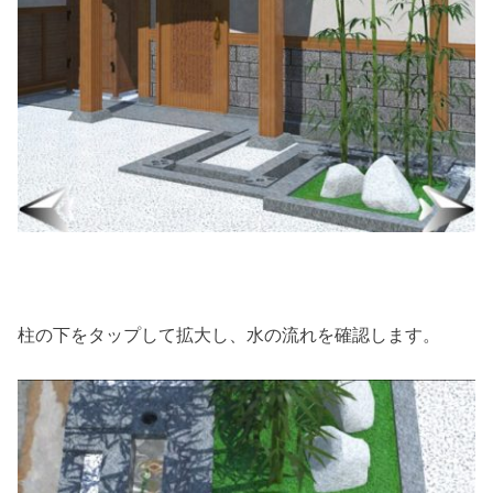
柱の下をタップして拡大し、水の流れを確認します。