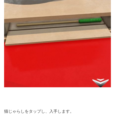
猫じゃらしをタップし、入手します。