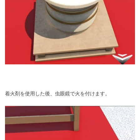
着火剤を使用した後、虫眼鏡で火を付けます。