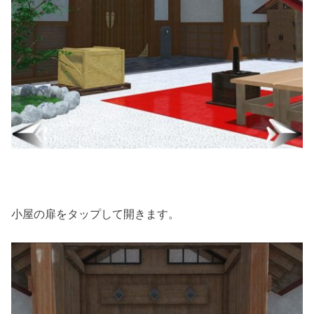
小屋の扉をタップして開きます。