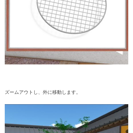
ズームアウトし、外に移動します。