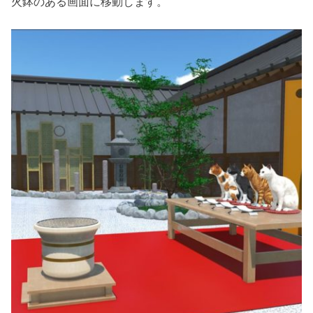
火鉢のある画面に移動します。