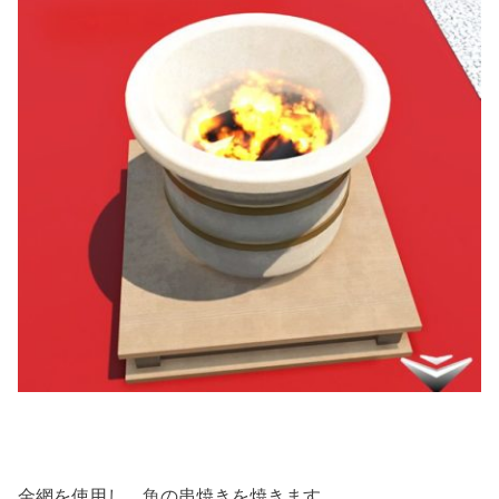
金網を使用し、魚の串焼きを焼きます。