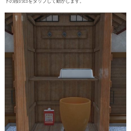
下の段の臼をタップして動かします。