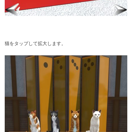
猫をタップして拡大します。