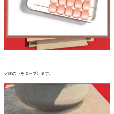
火鉢の下をタップします。