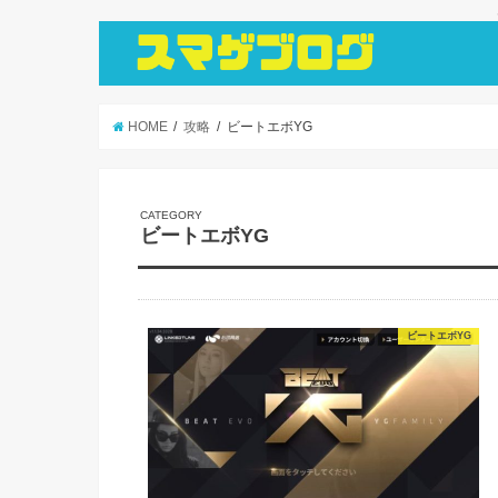
HOME
攻略
ビートエボYG
ビートエボYG
ビートエボYG