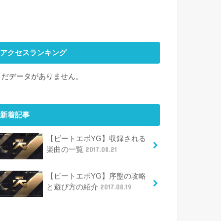
アクセスランキング
まだデータがありません。
新着記事
【ビートエボYG】収録される
楽曲の一覧
2017.08.21
【ビートエボYG】序盤の攻略
と遊び方の紹介
2017.08.19